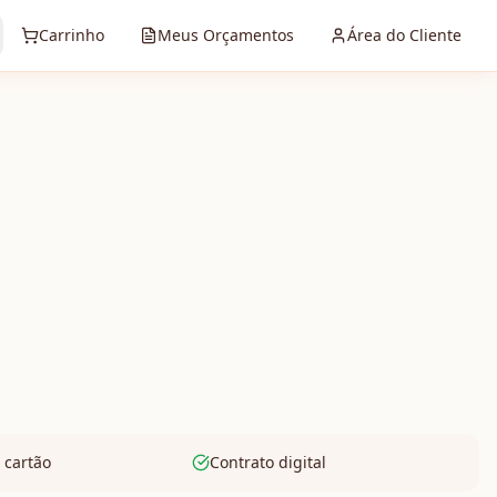
Carrinho
Meus Orçamentos
Área do Cliente
 cartão
Contrato digital