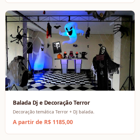
Balada Dj e Decoração Terror
Decoração temática Terror + DJ balada.
A partir de R$ 1185,00