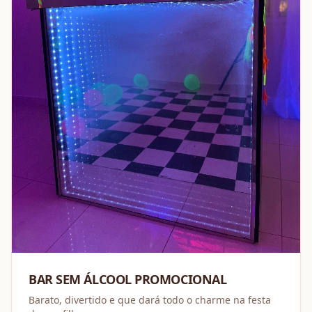
BAR SEM ÁLCOOL PROMOCIONAL
Barato, divertido e que dará todo o charme na festa