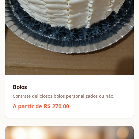
Bolos
Contrate deliciosos bolos personalizados ou não.
A partir de R$ 270,00