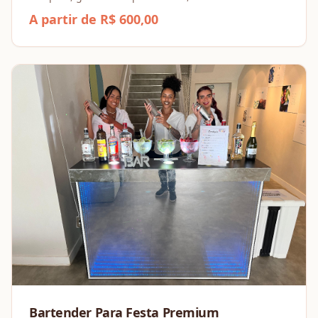
completo para o seu evento.
A partir de R$ 600,00
Bartender Para Festa Premium