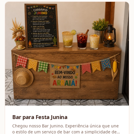
Bar para Festa Junina
Chegou nosso Bar Junino. Experiência única que une
o estilo de um serviço de bar com a simplicidade de