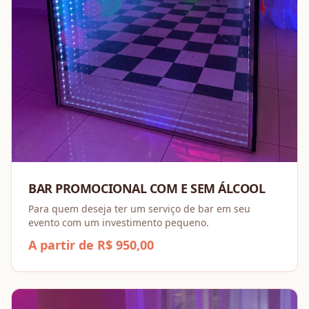
BAR PROMOCIONAL COM E SEM ÁLCOOL
Para quem deseja ter um serviço de bar em seu
evento com um investimento pequeno.
A partir de R$ 950,00