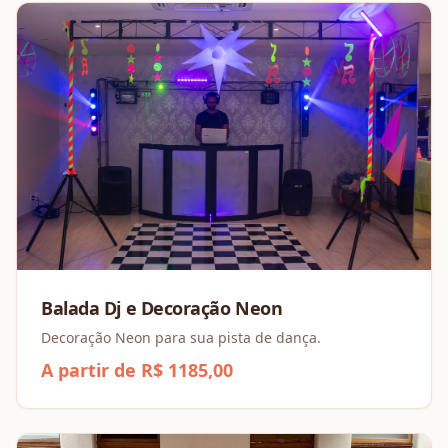
Balada Dj e Decoração Neon
Decoração Neon para sua pista de dança.
A partir de R$ 1185,00