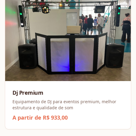
Dj Premium
Equipamento de DJ para eventos premium, melhor
estrutura e qualidade de som
A partir de R$ 933,00