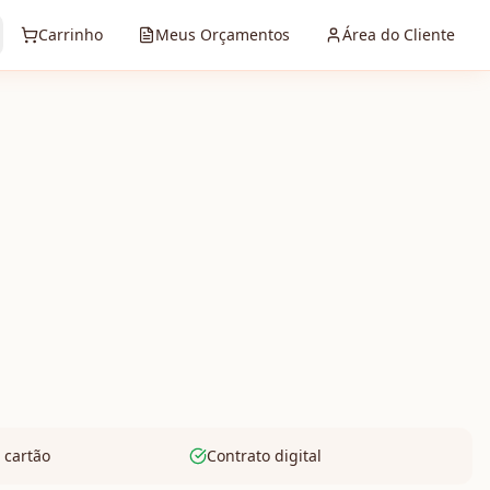
Carrinho
Meus Orçamentos
Área do Cliente
 cartão
Contrato digital