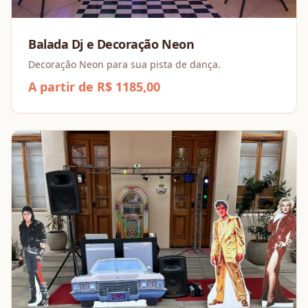
Balada Dj e Decoração Neon
Decoração Neon para sua pista de dança.
A partir de R$ 1185,00