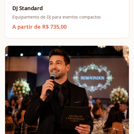
DJ Standard
Equipamento de DJ para eventos compactos
A partir de R$ 735,00