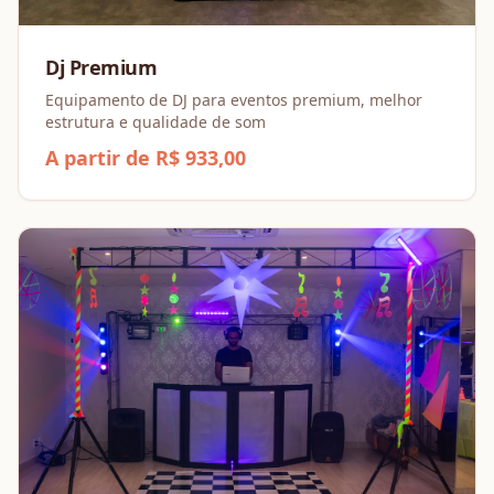
Dj Premium
Equipamento de DJ para eventos premium, melhor
estrutura e qualidade de som
A partir de R$ 933,00