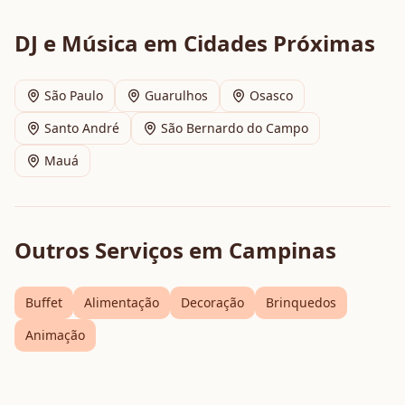
DJ e Música
em Cidades Próximas
São Paulo
Guarulhos
Osasco
Santo André
São Bernardo do Campo
Mauá
Outros Serviços em
Campinas
Buffet
Alimentação
Decoração
Brinquedos
Animação