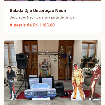
Balada Dj e Decoração Neon
Decoração Neon para sua pista de dança.
A partir de R$ 1185,00