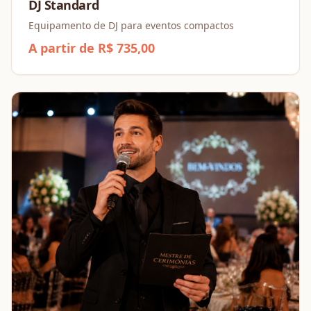
DJ Standard
Equipamento de DJ para eventos compactos
A partir de R$ 735,00