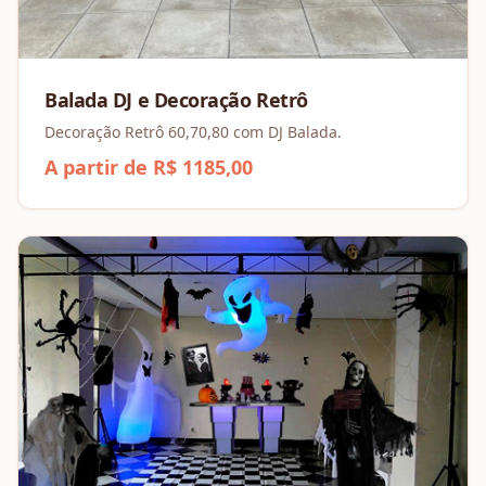
Balada DJ e Decoração Retrô
Decoração Retrô 60,70,80 com DJ Balada.
A partir de R$ 1185,00