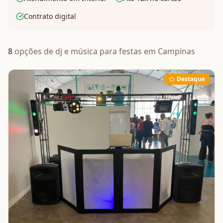
Contrato digital
8
opções de
dj e música
para festas em
Campinas
Destaque