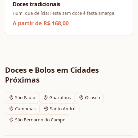
Doces tradicionais
Hum, que delícia! Festa sem doce é festa amarga.
A partir de R$ 168,00
Doces e Bolos
em Cidades
Próximas
São Paulo
Guarulhos
Osasco
Campinas
Santo André
São Bernardo do Campo