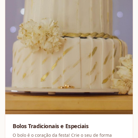
Bolos Tradicionais e Especiais
O bolo é o coração da festa! Crie o seu de forma