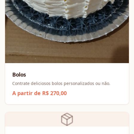
Bolos
Contrate deliciosos bolos personalizados ou não.
A partir de R$ 270,00