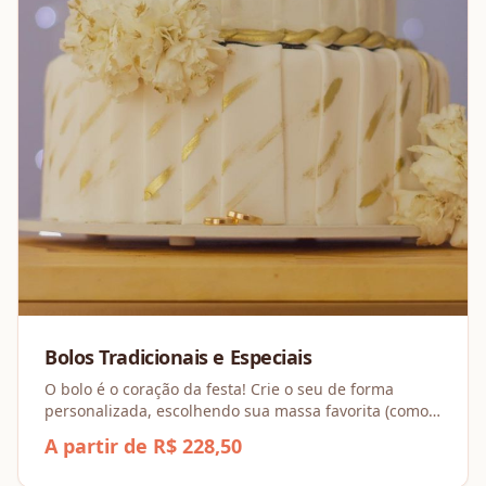
Bolos Tradicionais e Especiais
O bolo é o coração da festa! Crie o seu de forma
personalizada, escolhendo sua massa favorita (como
Baunilha ou Chocolate) e combinando recheios
A partir de R$ 228,50
incríveis, dos Tradicionais aos Espesciais.