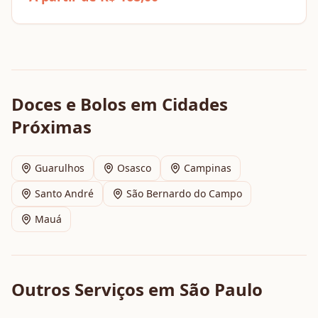
Doces e Bolos
em Cidades
Próximas
Guarulhos
Osasco
Campinas
Santo André
São Bernardo do Campo
Mauá
Outros Serviços em
São Paulo