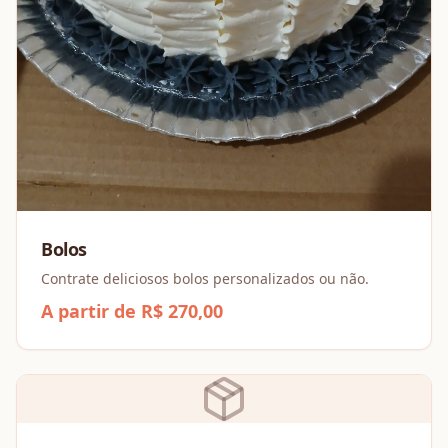
Bolos
Contrate deliciosos bolos personalizados ou não.
A partir de R$ 270,00