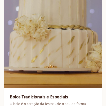
Bolos Tradicionais e Especiais
O bolo é o coração da festa! Crie o seu de forma