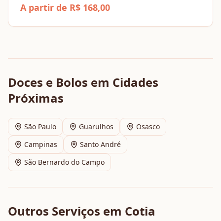
A partir de R$ 168,00
Doces e Bolos
em Cidades
Próximas
São Paulo
Guarulhos
Osasco
Campinas
Santo André
São Bernardo do Campo
Outros Serviços em
Cotia