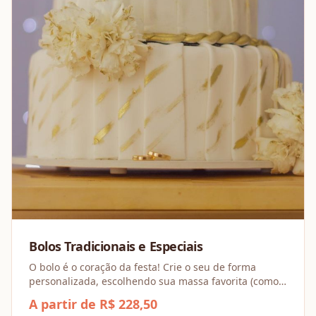
Bolos Tradicionais e Especiais
O bolo é o coração da festa! Crie o seu de forma
personalizada, escolhendo sua massa favorita (como
Baunilha ou Chocolate) e combinando recheios
A partir de R$ 228,50
incríveis, dos Tradicionais aos Espesciais.