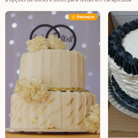
Destaque