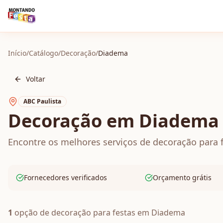
Início
/
Catálogo
/
Decoração
/
Diadema
Voltar
ABC Paulista
Decoração em Diadema
Encontre os melhores serviços de decoração para 
Fornecedores verificados
Orçamento grátis
1
opção de
decoração
para festas em
Diadema