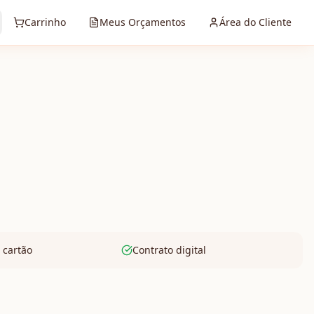
Carrinho
Meus Orçamentos
Área do Cliente
 cartão
Contrato digital