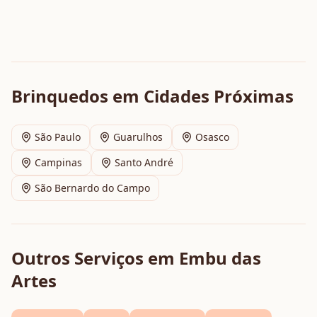
Brinquedos
em Cidades Próximas
São Paulo
Guarulhos
Osasco
Campinas
Santo André
São Bernardo do Campo
Outros Serviços em
Embu das
Artes