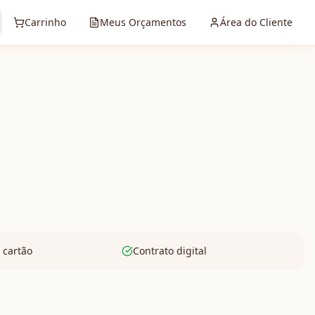
Carrinho
Meus Orçamentos
Área do Cliente
 cartão
Contrato digital