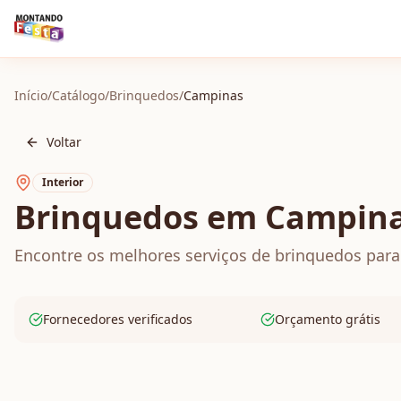
Início
/
Catálogo
/
Brinquedos
/
Campinas
Voltar
Interior
Brinquedos em Campin
Encontre os melhores serviços de brinquedos para 
Fornecedores verificados
Orçamento grátis