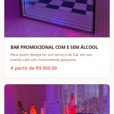
BAR PROMOCIONAL COM E SEM ÁLCOOL
Para quem deseja ter um serviço de bar em seu
evento com um investimento pequeno.
A partir de R$ 950,00