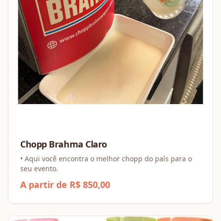
Chopp Brahma Claro
• Aqui você encontra o melhor chopp do país para o
seu evento.
A partir de R$ 850,00