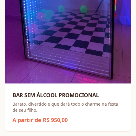
BAR SEM ÁLCOOL PROMOCIONAL
Barato, divertido e que dará todo o charme na festa
de seu filho.
A partir de R$ 950,00