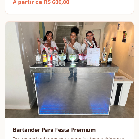
A partir de R$ 600,00
Bartender Para Festa Premium
Ter um bartender em seu evento faz toda a diferença,