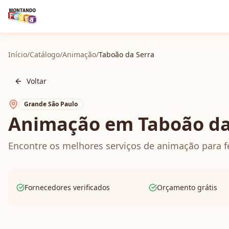
Início
/
Catálogo
/
Animação
/
Taboão da Serra
Voltar
Grande São Paulo
Animação em Taboão da
Encontre os melhores serviços de animação para f
Fornecedores verificados
Orçamento grátis