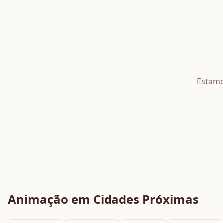
Estamo
Animação
em Cidades Próximas