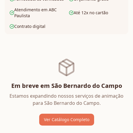
Atendimento em ABC
Até 12x no cartão
Paulista
Contrato digital
Em breve em
São Bernardo do Campo
Estamos expandindo nossos serviços de
animação
para
São Bernardo do Campo
.
Ver Catálogo Completo