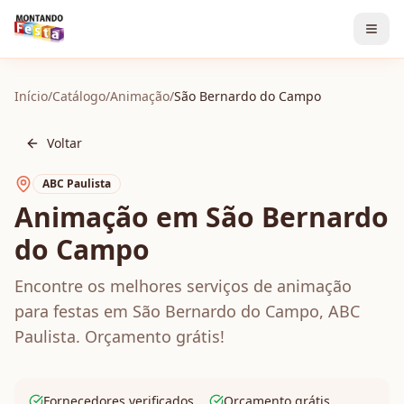
Início
/
Catálogo
/
Animação
/
São Bernardo do Campo
Voltar
ABC Paulista
Animação em São Bernardo
do Campo
Encontre os melhores serviços de animação
para festas em São Bernardo do Campo, ABC
Paulista. Orçamento grátis!
Fornecedores verificados
Orçamento grátis