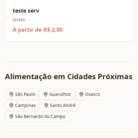
teste serv
testes
A partir de R$ 2,00
Alimentação
em Cidades Próximas
São Paulo
Guarulhos
Osasco
Campinas
Santo André
São Bernardo do Campo