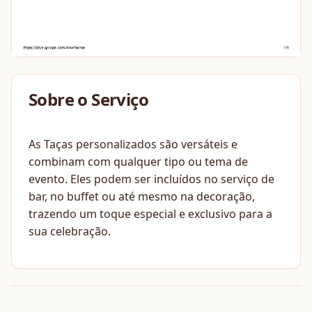
Sobre o Serviço
As Taças personalizados são versáteis e
combinam com qualquer tipo ou tema de
evento. Eles podem ser incluídos no serviço de
bar, no buffet ou até mesmo na decoração,
trazendo um toque especial e exclusivo para a
sua celebração.