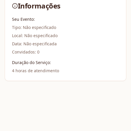
Informações
Seu Evento:
Tipo:
Não especificado
Local:
Não especificado
Data:
Não especificada
Convidados:
0
Duração do Serviço:
4
horas de atendimento