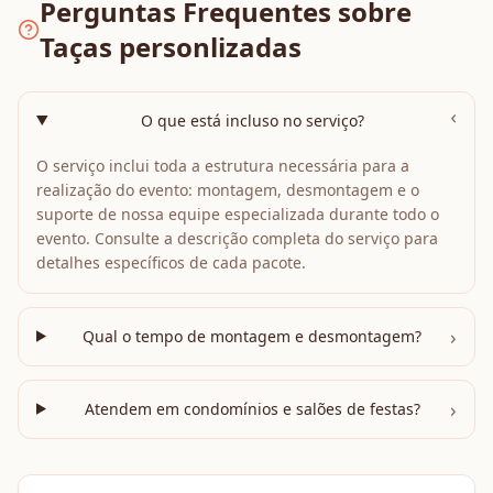
Perguntas Frequentes sobre
Taças personlizadas
›
O que está incluso no serviço?
O serviço inclui toda a estrutura necessária para a
realização do evento: montagem, desmontagem e o
suporte de nossa equipe especializada durante todo o
evento. Consulte a descrição completa do serviço para
detalhes específicos de cada pacote.
›
Qual o tempo de montagem e desmontagem?
›
Atendem em condomínios e salões de festas?