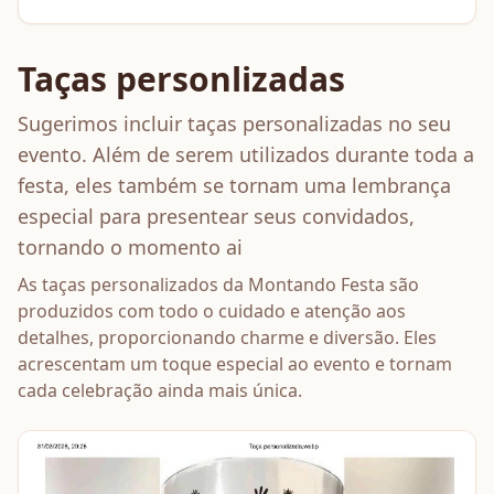
Taças personlizadas
Sugerimos incluir taças personalizadas no seu
evento. Além de serem utilizados durante toda a
festa, eles também se tornam uma lembrança
especial para presentear seus convidados,
tornando o momento ai
As taças personalizados da Montando Festa são
produzidos com todo o cuidado e atenção aos
detalhes, proporcionando charme e diversão. Eles
acrescentam um toque especial ao evento e tornam
cada celebração ainda mais única.