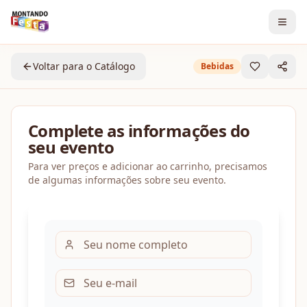
Voltar para o Catálogo
Bebidas
Complete as informações do
seu evento
Para ver preços e adicionar ao carrinho, precisamos
de algumas informações sobre seu evento.