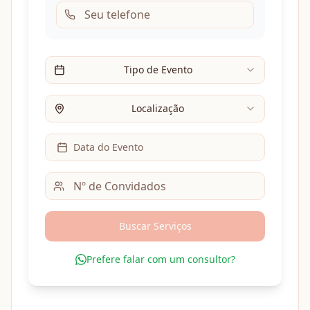
Tipo de Evento
Localização
Data do Evento
Buscar Serviços
Prefere falar com um consultor?