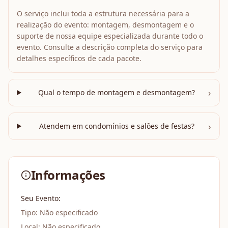
O serviço inclui toda a estrutura necessária para a
realização do evento: montagem, desmontagem e o
suporte de nossa equipe especializada durante todo o
evento. Consulte a descrição completa do serviço para
detalhes específicos de cada pacote.
›
Qual o tempo de montagem e desmontagem?
›
Atendem em condomínios e salões de festas?
Informações
Seu Evento:
Tipo:
Não especificado
Local:
Não especificado