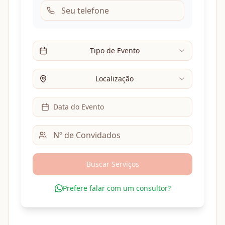
Tipo de Evento
Localização
Data do Evento
Buscar Serviços
Prefere falar com um consultor?