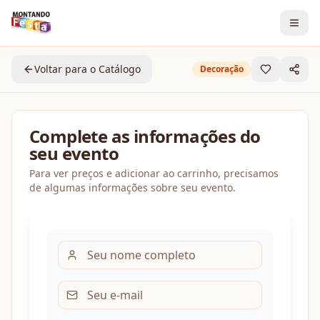
Voltar para o Catálogo
Decoração
Complete as informações do
seu evento
Para ver preços e adicionar ao carrinho, precisamos
de algumas informações sobre seu evento.