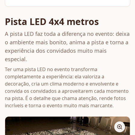
Pista LED 4x4 metros
A pista LED faz toda a diferença no evento: deixa
o ambiente mais bonito, anima a pista e torna a
experiência dos convidados muito mais
especial.
Ter uma pista LED no evento transforma
completamente a experiência: ela valoriza a
decoração, cria um clima moderno e envolvente e
convida os convidados a aproveitarem cada momento
na pista. É o detalhe que chama atenção, rende fotos
incríveis e torna o evento muito mais marcante.