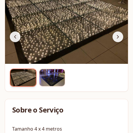
Sobre o Serviço
Tamanho 4 x 4 metros