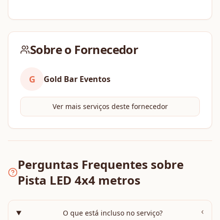
Sobre o Fornecedor
G
Gold Bar Eventos
Ver mais serviços deste fornecedor
Perguntas Frequentes sobre
Pista LED 4x4 metros
›
O que está incluso no serviço?