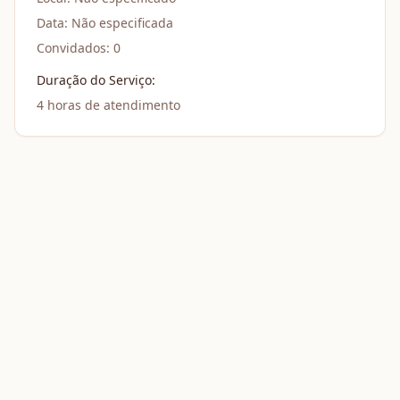
Data:
Não especificada
Convidados:
0
Duração do Serviço:
4
horas de atendimento