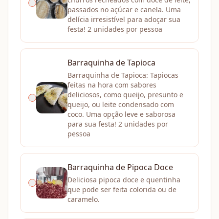
passados no açúcar e canela. Uma
delícia irresistível para adoçar sua
festa! 2 unidades por pessoa
Barraquinha de Tapioca
Barraquinha de Tapioca: Tapiocas
feitas na hora com sabores
deliciosos, como queijo, presunto e
queijo, ou leite condensado com
coco. Uma opção leve e saborosa
para sua festa! 2 unidades por
pessoa
Barraquinha de Pipoca Doce
Deliciosa pipoca doce e quentinha
que pode ser feita colorida ou de
caramelo.