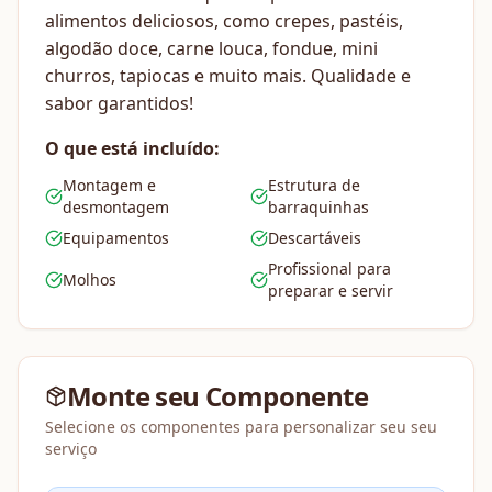
alimentos deliciosos, como crepes, pastéis,
algodão doce, carne louca, fondue, mini
churros, tapiocas e muito mais. Qualidade e
sabor garantidos!
O que está incluído:
Montagem e
Estrutura de
desmontagem
barraquinhas
Equipamentos
Descartáveis
Profissional para
Molhos
preparar e servir
Monte seu Componente
Selecione os componentes para personalizar seu seu
serviço