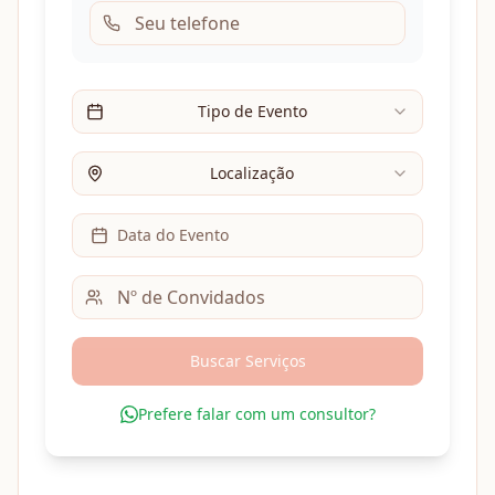
Tipo de Evento
Localização
Data do Evento
Buscar Serviços
Prefere falar com um consultor?