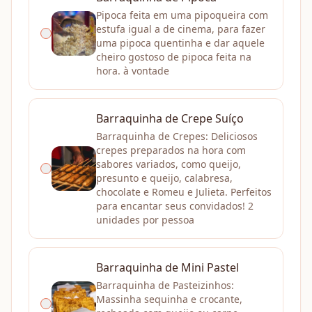
Pipoca feita em uma pipoqueira com
estufa igual a de cinema, para fazer
uma pipoca quentinha e dar aquele
cheiro gostoso de pipoca feita na
hora. à vontade
Barraquinha de Crepe Suíço
Barraquinha de Crepes: Deliciosos
crepes preparados na hora com
sabores variados, como queijo,
presunto e queijo, calabresa,
chocolate e Romeu e Julieta. Perfeitos
para encantar seus convidados! 2
unidades por pessoa
Barraquinha de Mini Pastel
Barraquinha de Pasteizinhos:
Massinha sequinha e crocante,