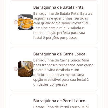
Barraquinha de Batata Frita
Barraquinha de Batata Frita: Batatas
sequinhas e quentinhas, servidas
com qualidade e sabor irresistível.
Combine com o mini x-salada e
tenha a opção perfeita para sua
festa! 2 porções por pessoa
Barraquinha de Carne Louca
Barraquinha de Carne Louca: Mini
pães franceses recheados com carne
paleta bovina desfiada e um
delicioso molho vermelho. Uma
opção irresistível para sua festa! 2
unidades por pessoa
Barraquinha de Pernil Louco
Barraquinha de Pernil Louco: Mini