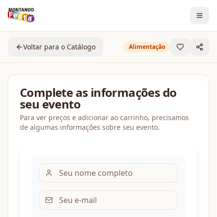
Voltar para o Catálogo
Alimentação
Complete as informações do
seu evento
Para ver preços e adicionar ao carrinho, precisamos
de algumas informações sobre seu evento.