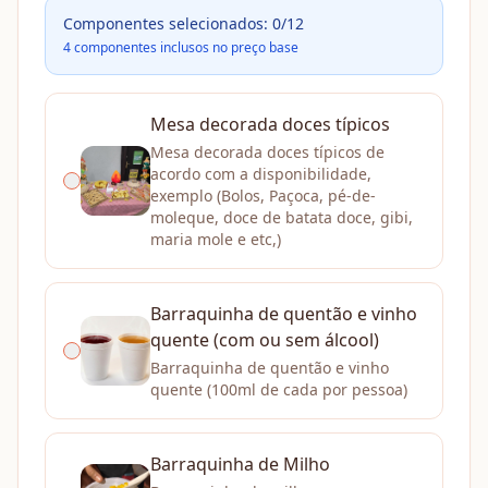
Componentes selecionados:
0
/12
4
componentes inclusos no preço base
Mesa decorada doces típicos
Mesa decorada doces típicos de
acordo com a disponibilidade,
exemplo (Bolos, Paçoca, pé-de-
moleque, doce de batata doce, gibi,
maria mole e etc,)
Barraquinha de quentão e vinho
quente (com ou sem álcool)
Barraquinha de quentão e vinho
quente (100ml de cada por pessoa)
Barraquinha de Milho