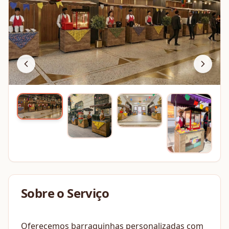
Sobre o Serviço
Oferecemos barraquinhas personalizadas com