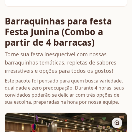
Barraquinhas para festa
Festa Junina (Combo a
partir de 4 barracas)
Torne sua festa inesquecível com nossas
barraquinhas temáticas, repletas de sabores
irresistíveis e opções para todos os gostos!
Este pacote foi pensado para quem busca variedade,
qualidade e zero preocupação. Durante 4 horas, seus
convidados poderão se deliciar com três opções de
sua escolha, preparadas na hora por nossa equipe.