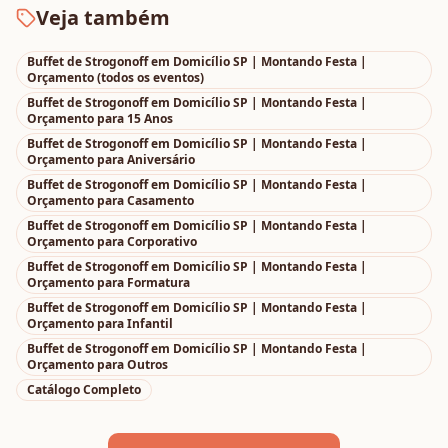
Veja também
Buffet de Strogonoff em Domicílio SP | Montando Festa |
Orçamento
(todos os eventos)
Buffet de Strogonoff em Domicílio SP | Montando Festa |
Orçamento
para
15 Anos
Buffet de Strogonoff em Domicílio SP | Montando Festa |
Orçamento
para
Aniversário
Buffet de Strogonoff em Domicílio SP | Montando Festa |
Orçamento
para
Casamento
Buffet de Strogonoff em Domicílio SP | Montando Festa |
Orçamento
para
Corporativo
Buffet de Strogonoff em Domicílio SP | Montando Festa |
Orçamento
para
Formatura
Buffet de Strogonoff em Domicílio SP | Montando Festa |
Orçamento
para
Infantil
Buffet de Strogonoff em Domicílio SP | Montando Festa |
Orçamento
para
Outros
Catálogo Completo