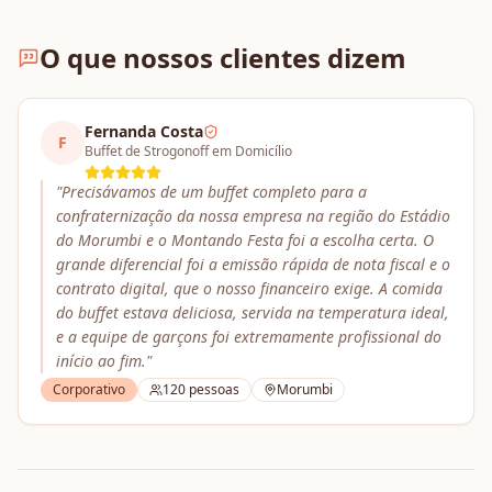
O que nossos clientes dizem
Fernanda Costa
F
Buffet de Strogonoff em Domicílio
"
Precisávamos de um buffet completo para a
confraternização da nossa empresa na região do Estádio
do Morumbi e o Montando Festa foi a escolha certa. O
grande diferencial foi a emissão rápida de nota fiscal e o
contrato digital, que o nosso financeiro exige. A comida
do buffet estava deliciosa, servida na temperatura ideal,
e a equipe de garçons foi extremamente profissional do
início ao fim.
"
Corporativo
120
pessoas
Morumbi