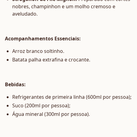
nobres, champinhon e um molho cremoso e
aveludado.
Acompanhamentos Essenciais:
Arroz branco soltinho.
Batata palha extrafina e crocante.
Bebidas:
Refrigerantes de primeira linha (600ml por pessoa);
Suco (200ml por pessoa);
Água mineral (300ml por pessoa).