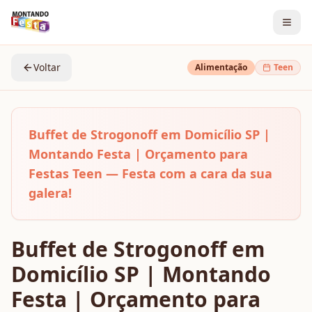
Voltar
Alimentação
Teen
Buffet de Strogonoff em Domicílio SP |
Montando Festa | Orçamento para
Festas Teen — Festa com a cara da sua
galera!
Buffet de Strogonoff em
Domicílio SP | Montando
Festa | Orçamento para