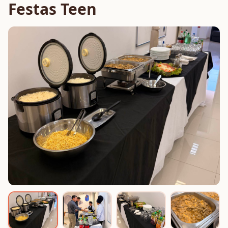
Festas Teen