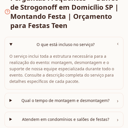
de Strogonoff em Domicílio SP |
Montando Festa | Orçamento
para Festas Teen
›
O que está incluso no serviço?
O serviço inclui toda a estrutura necessária para a
realização do evento: montagem, desmontagem e o
suporte de nossa equipe especializada durante todo o
evento. Consulte a descrição completa do serviço para
detalhes específicos de cada pacote.
›
Qual o tempo de montagem e desmontagem?
›
Atendem em condomínios e salões de festas?