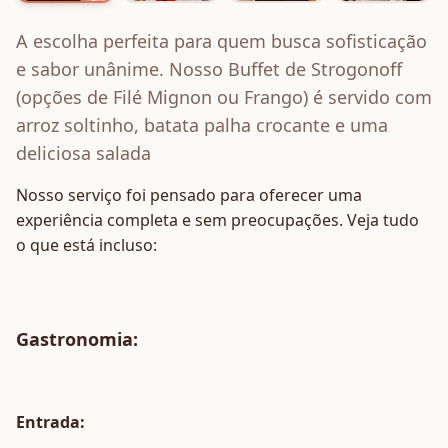
A escolha perfeita para quem busca sofisticação
e sabor unânime. Nosso Buffet de Strogonoff
(opções de Filé Mignon ou Frango) é servido com
arroz soltinho, batata palha crocante e uma
deliciosa salada
Nosso serviço foi pensado para oferecer uma
experiência completa e sem preocupações. Veja tudo
o que está incluso:
Gastronomia
:
Entrada: