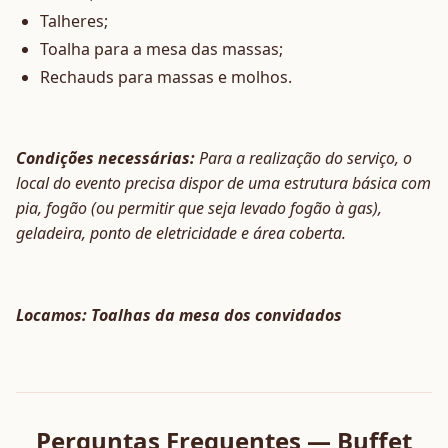
Talheres;
Toalha para a mesa das massas;
Rechauds para massas e molhos.
Condições necessárias:
Para a realização do serviço, o
local do evento precisa dispor de uma estrutura básica com
pia, fogão (ou permitir que seja levado fogão à gas),
geladeira, ponto de eletricidade e área coberta.
Locamos: Toalhas da mesa dos convidados
Perguntas Frequentes — Buffet