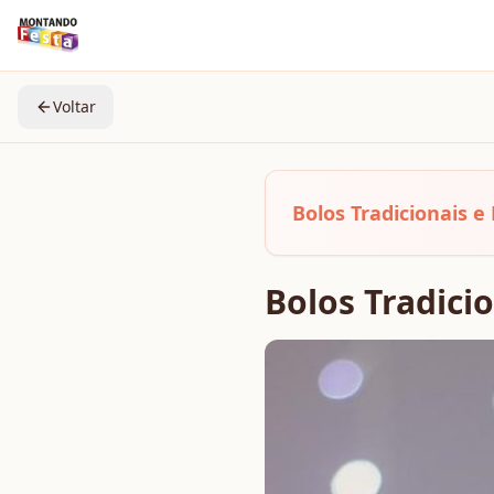
Voltar
Bolos Tradicionais e
Bolos Tradicio