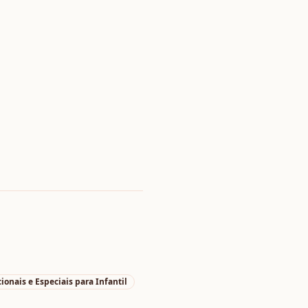
cionais e Especiais
para
Infantil