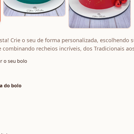
esta! Crie o seu de forma personalizada, escolhendo 
 combinando recheios incríveis, dos Tradicionais aos
 o seu bolo
a do bolo