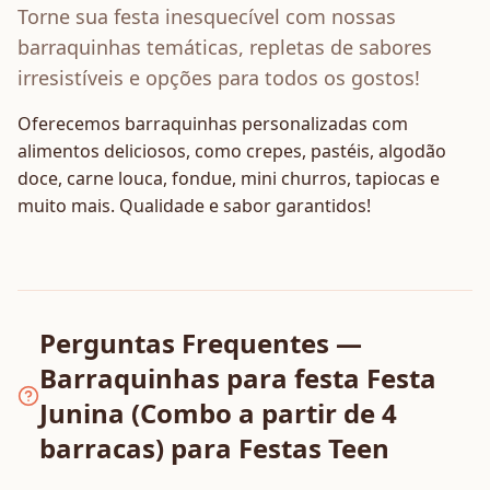
Torne sua festa inesquecível com nossas
barraquinhas temáticas, repletas de sabores
irresistíveis e opções para todos os gostos!
Oferecemos barraquinhas personalizadas com
alimentos deliciosos, como crepes, pastéis, algodão
doce, carne louca, fondue, mini churros, tapiocas e
muito mais. Qualidade e sabor garantidos!
Perguntas Frequentes —
Barraquinhas para festa Festa
Junina (Combo a partir de 4
barracas) para Festas Teen