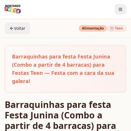
Voltar
Alimentação
Teen
Barraquinhas para festa Festa Junina
(Combo a partir de 4 barracas) para
Festas Teen — Festa com a cara da sua
galera!
Barraquinhas para festa
Festa Junina (Combo a
partir de 4 barracas) para