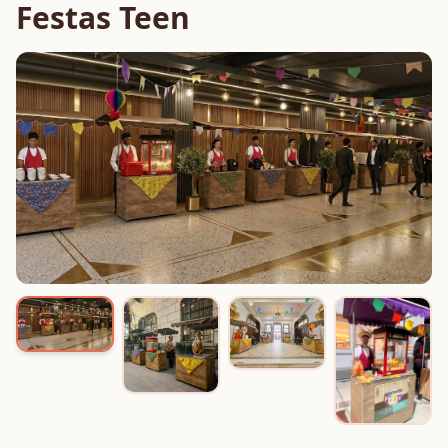
Festas Teen