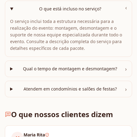
›
O que está incluso no serviço?
O serviço inclui toda a estrutura necessária para a
realização do evento: montagem, desmontagem e o
suporte de nossa equipe especializada durante todo o
evento. Consulte a descrição completa do serviço para
detalhes específicos de cada pacote.
›
Qual o tempo de montagem e desmontagem?
›
Atendem em condomínios e salões de festas?
O que nossos clientes dizem
Maria Rita