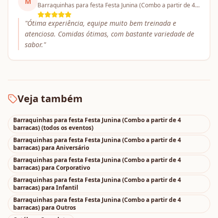
M
Barraquinhas para festa Festa Junina (Combo a partir de 4 barracas)
"
Ótima experiência, equipe muito bem treinada e
atenciosa. Comidas ótimas, com bastante variedade de
sabor.
"
Veja também
Barraquinhas para festa Festa Junina (Combo a partir de 4
barracas)
(todos os eventos)
Barraquinhas para festa Festa Junina (Combo a partir de 4
barracas)
para
Aniversário
Barraquinhas para festa Festa Junina (Combo a partir de 4
barracas)
para
Corporativo
Barraquinhas para festa Festa Junina (Combo a partir de 4
barracas)
para
Infantil
Barraquinhas para festa Festa Junina (Combo a partir de 4
barracas)
para
Outros