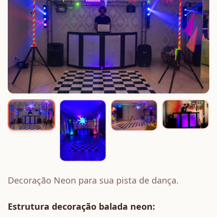
Decoração Neon para sua pista de dança.
Estrutura decoração balada neon: