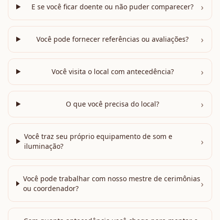
›
E se você ficar doente ou não puder comparecer?
›
Você pode fornecer referências ou avaliações?
›
Você visita o local com antecedência?
›
O que você precisa do local?
Você traz seu próprio equipamento de som e
›
iluminação?
Você pode trabalhar com nosso mestre de cerimônias
›
ou coordenador?