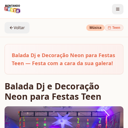
Voltar
Música
Teen
Balada Dj e Decoração Neon para Festas
Teen — Festa com a cara da sua galera!
Balada Dj e Decoração
Neon para Festas Teen