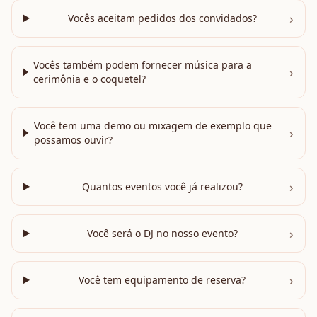
›
Vocês aceitam pedidos dos convidados?
Vocês também podem fornecer música para a
›
cerimônia e o coquetel?
Você tem uma demo ou mixagem de exemplo que
›
possamos ouvir?
›
Quantos eventos você já realizou?
›
Você será o DJ no nosso evento?
›
Você tem equipamento de reserva?