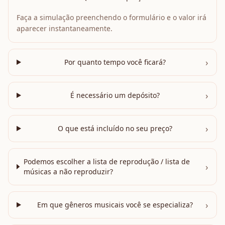
Faça a simulação preenchendo o formulário e o valor irá
aparecer instantaneamente.
›
Por quanto tempo você ficará?
›
É necessário um depósito?
›
O que está incluído no seu preço?
Podemos escolher a lista de reprodução / lista de
›
músicas a não reproduzir?
›
Em que gêneros musicais você se especializa?