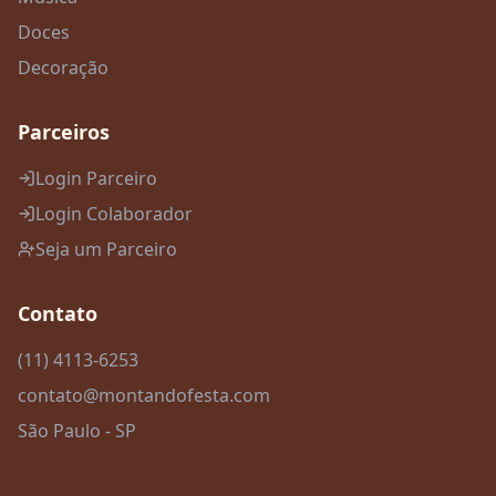
Doces
Decoração
Parceiros
Login Parceiro
Login Colaborador
Seja um Parceiro
Contato
(11) 4113-6253
contato@montandofesta.com
São Paulo - SP