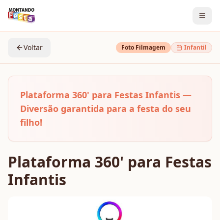
Voltar
Foto Filmagem
Infantil
Plataforma 360' para Festas Infantis —
Diversão garantida para a festa do seu
filho!
Plataforma 360' para Festas
Infantis