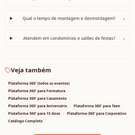
›
Qual o tempo de montagem e desmontagem?
›
Atendem em condomínios e salões de festas?
Veja também
Plataforma 360'
(todos os eventos)
Plataforma 360'
para
Formatura
Plataforma 360'
para
Casamento
Plataforma 360'
para
Aniversário
Plataforma 360'
para
Teen
Plataforma 360'
para
15 Anos
Plataforma 360'
para
Corporativo
Catálogo Completo