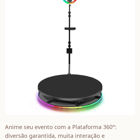
Anime seu evento com a Plataforma 360°:
diversão garantida, muita interação e