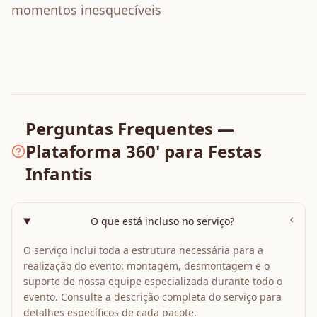
momentos inesquecíveis
Perguntas Frequentes —
Plataforma 360' para Festas
Infantis
›
O que está incluso no serviço?
O serviço inclui toda a estrutura necessária para a
realização do evento: montagem, desmontagem e o
suporte de nossa equipe especializada durante todo o
evento. Consulte a descrição completa do serviço para
detalhes específicos de cada pacote.