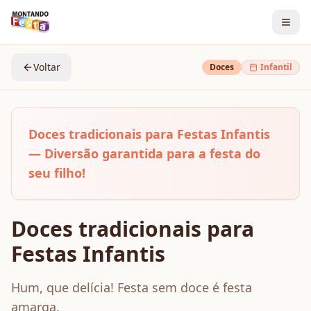
Voltar
Doces
Infantil
Doces tradicionais para Festas Infantis
— Diversão garantida para a festa do
seu filho!
Doces tradicionais para
Festas Infantis
Hum, que delícia! Festa sem doce é festa
amarga.