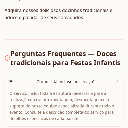
Adquira nossos deliciosos docinhos tradicionais e
adoce o paladar de seus convidados.
Perguntas Frequentes — Doces
tradicionais para Festas Infantis
›
O que está incluso no serviço?
O serviço inclui toda a estrutura necessária para a
realização do evento: montagem, desmontagem e o
suporte de nossa equipe especializada durante todo o
evento. Consulte a descrição completa do serviço para
detalhes específicos de cada pacote.