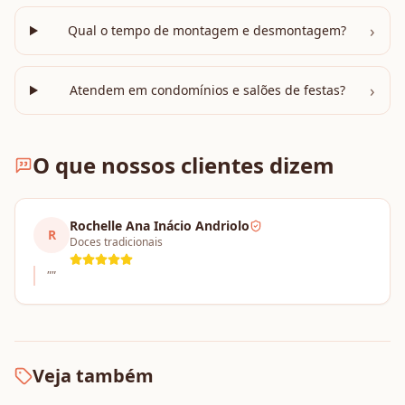
›
Qual o tempo de montagem e desmontagem?
›
Atendem em condomínios e salões de festas?
O que nossos clientes dizem
Rochelle Ana Inácio Andriolo
R
Doces tradicionais
"
"
Veja também