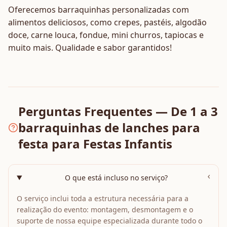
Oferecemos barraquinhas personalizadas com
alimentos deliciosos, como crepes, pastéis, algodão
doce, carne louca, fondue, mini churros, tapiocas e
muito mais. Qualidade e sabor garantidos!
Perguntas Frequentes — De 1 a 3
barraquinhas de lanches para
festa para Festas Infantis
›
O que está incluso no serviço?
O serviço inclui toda a estrutura necessária para a
realização do evento: montagem, desmontagem e o
suporte de nossa equipe especializada durante todo o