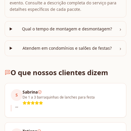
evento. Consulte a descrição completa do serviço para
detalhes específicos de cada pacote.
›
Qual o tempo de montagem e desmontagem?
›
Atendem em condomínios e salões de festas?
O que nossos clientes dizem
Sabrina
S
De 1 a 3 barraquinhas de lanches para festa
"
"