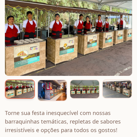
Torne sua festa inesquecível com nossas
barraquinhas temáticas, repletas de sabores
irresistíveis e opções para todos os gostos!