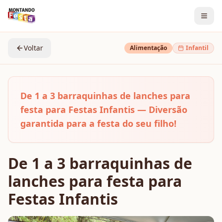
Voltar
Alimentação
Infantil
De 1 a 3 barraquinhas de lanches para
festa para Festas Infantis — Diversão
garantida para a festa do seu filho!
De 1 a 3 barraquinhas de
lanches para festa para
Festas Infantis