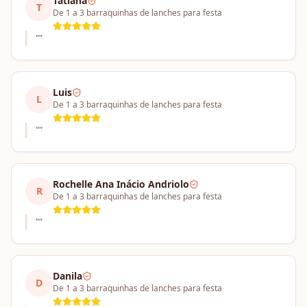
Tatiana
T
De 1 a 3 barraquinhas de lanches para festa
"
"
Luis
L
De 1 a 3 barraquinhas de lanches para festa
"
"
Rochelle Ana Inácio Andriolo
R
De 1 a 3 barraquinhas de lanches para festa
"
"
Danila
D
De 1 a 3 barraquinhas de lanches para festa