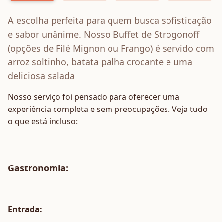
A escolha perfeita para quem busca sofisticação
e sabor unânime. Nosso Buffet de Strogonoff
(opções de Filé Mignon ou Frango) é servido com
arroz soltinho, batata palha crocante e uma
deliciosa salada
Nosso serviço foi pensado para oferecer uma
experiência completa e sem preocupações. Veja tudo
o que está incluso:
Gastronomia
:
Entrada: