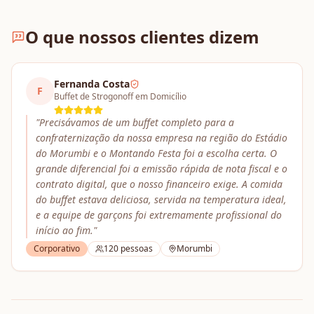
O que nossos clientes dizem
Fernanda Costa
F
Buffet de Strogonoff em Domicílio
"
Precisávamos de um buffet completo para a
confraternização da nossa empresa na região do Estádio
do Morumbi e o Montando Festa foi a escolha certa. O
grande diferencial foi a emissão rápida de nota fiscal e o
contrato digital, que o nosso financeiro exige. A comida
do buffet estava deliciosa, servida na temperatura ideal,
e a equipe de garçons foi extremamente profissional do
início ao fim.
"
Corporativo
120
pessoas
Morumbi