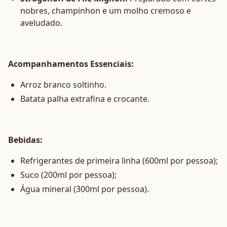
nobres, champinhon e um molho cremoso e
aveludado.
Acompanhamentos Essenciais:
Arroz branco soltinho.
Batata palha extrafina e crocante.
Bebidas:
Refrigerantes de primeira linha (600ml por pessoa);
Suco (200ml por pessoa);
Água mineral (300ml por pessoa).