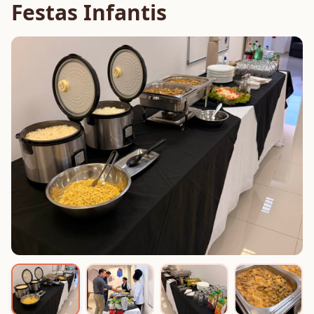
Festas Infantis