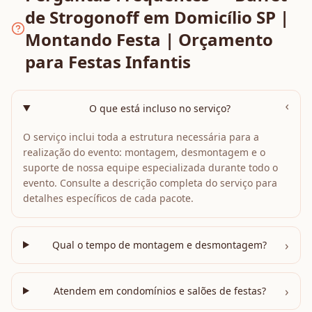
de Strogonoff em Domicílio SP |
Montando Festa | Orçamento
para Festas Infantis
›
O que está incluso no serviço?
O serviço inclui toda a estrutura necessária para a
realização do evento: montagem, desmontagem e o
suporte de nossa equipe especializada durante todo o
evento. Consulte a descrição completa do serviço para
detalhes específicos de cada pacote.
›
Qual o tempo de montagem e desmontagem?
›
Atendem em condomínios e salões de festas?