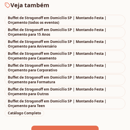
Veja também
Buffet de Strogonoff em Domicílio SP | Montando Festa |
Orçamento
(todos os eventos)
Buffet de Strogonoff em Domicílio SP | Montando Festa |
Orçamento
para
15 Anos
Buffet de Strogonoff em Domicílio SP | Montando Festa |
Orçamento
para
Aniversário
Buffet de Strogonoff em Domicílio SP | Montando Festa |
Orçamento
para
Casamento
Buffet de Strogonoff em Domicílio SP | Montando Festa |
Orçamento
para
Corporativo
Buffet de Strogonoff em Domicílio SP | Montando Festa |
Orçamento
para
Formatura
Buffet de Strogonoff em Domicílio SP | Montando Festa |
Orçamento
para
Outros
Buffet de Strogonoff em Domicílio SP | Montando Festa |
Orçamento
para
Teen
Catálogo Completo