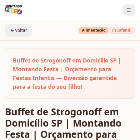
Voltar
Alimentação
Infantil
Buffet de Strogonoff em Domicílio SP |
Montando Festa | Orçamento para
Festas Infantis — Diversão garantida
para a festa do seu filho!
Buffet de Strogonoff em
Domicílio SP | Montando
Festa | Orçamento para