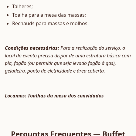
Talheres;
Toalha para a mesa das massas;
Rechauds para massas e molhos.
Condições necessárias:
Para a realização do serviço, o
local do evento precisa dispor de uma estrutura básica com
pia, fogão (ou permitir que seja levado fogão à gas),
geladeira, ponto de eletricidade e área coberta.
Locamos: Toalhas da mesa dos convidados
Perguntas Frequentes — Buffet