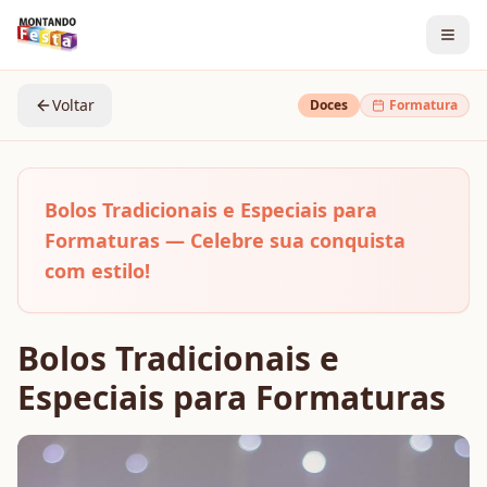
Voltar
Doces
Formatura
Bolos Tradicionais e Especiais para
Formaturas — Celebre sua conquista
com estilo!
Bolos Tradicionais e
Especiais para Formaturas