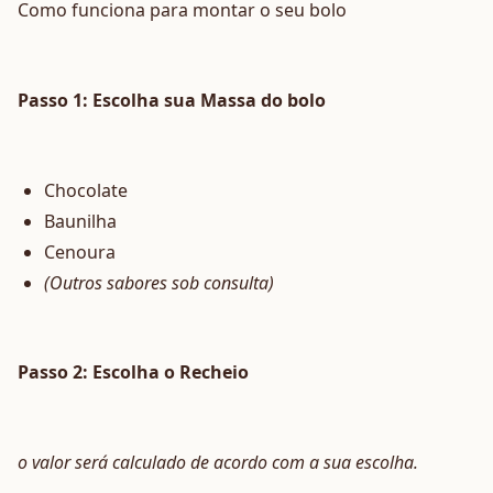
Como funciona para montar o seu bolo
Passo 1: Escolha sua Massa do bolo
Chocolate
Baunilha
Cenoura
(Outros sabores sob consulta)
Passo 2: Escolha o Recheio
o valor será calculado de acordo com a sua escolha.