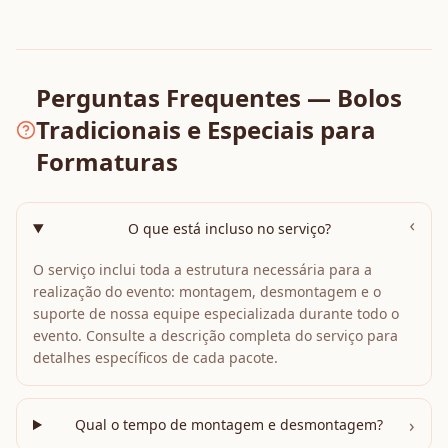
Perguntas Frequentes — Bolos
Tradicionais e Especiais para
Formaturas
›
O que está incluso no serviço?
O serviço inclui toda a estrutura necessária para a
realização do evento: montagem, desmontagem e o
suporte de nossa equipe especializada durante todo o
evento. Consulte a descrição completa do serviço para
detalhes específicos de cada pacote.
›
Qual o tempo de montagem e desmontagem?