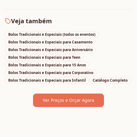
Veja também
Bolos Tradicionais e Especiais
(todos os eventos)
Bolos Tradicionais e Especiais
para
Casamento
Bolos Tradicionais e Especiais
para
Aniversário
Bolos Tradicionais e Especiais
para
Teen
Bolos Tradicionais e Especiais
para
15 Anos
Bolos Tradicionais e Especiais
para
Corporativo
Bolos Tradicionais e Especiais
para
Infantil
Catálogo Completo
Ver Preços e Orçar Agora