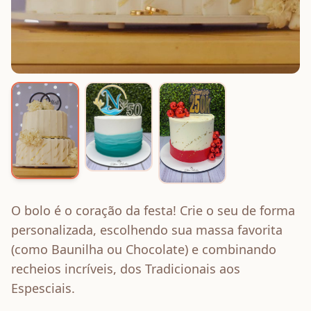
O bolo é o coração da festa! Crie o seu de forma
personalizada, escolhendo sua massa favorita
(como Baunilha ou Chocolate) e combinando
recheios incríveis, dos Tradicionais aos
Espesciais.