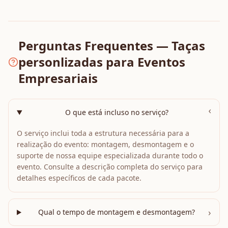
Perguntas Frequentes — Taças
personlizadas para Eventos
Empresariais
›
O que está incluso no serviço?
O serviço inclui toda a estrutura necessária para a
realização do evento: montagem, desmontagem e o
suporte de nossa equipe especializada durante todo o
evento. Consulte a descrição completa do serviço para
detalhes específicos de cada pacote.
›
Qual o tempo de montagem e desmontagem?