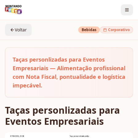
Voltar
Bebidas
Corporativo
Taças personlizadas para Eventos
Empresariais — Alimentação profissional
com Nota Fiscal, pontualidade e logística
impecável.
Taças personlizadas para
Eventos Empresariais