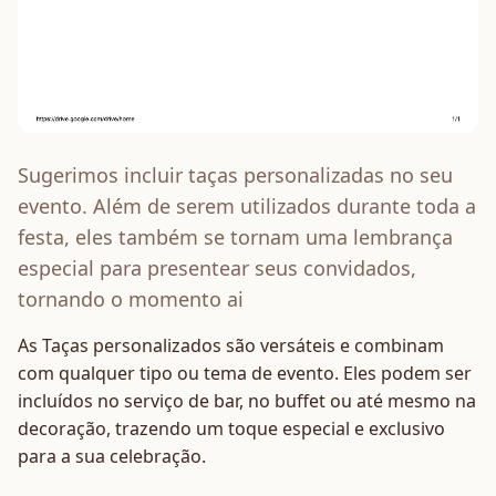
Sugerimos incluir taças personalizadas no seu
evento. Além de serem utilizados durante toda a
festa, eles também se tornam uma lembrança
especial para presentear seus convidados,
tornando o momento ai
As Taças personalizados são versáteis e combinam
com qualquer tipo ou tema de evento. Eles podem ser
incluídos no serviço de bar, no buffet ou até mesmo na
decoração, trazendo um toque especial e exclusivo
para a sua celebração.