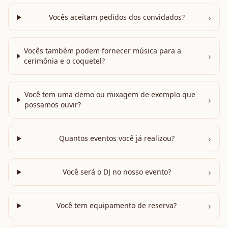
›
Vocês aceitam pedidos dos convidados?
Vocês também podem fornecer música para a
›
cerimônia e o coquetel?
Você tem uma demo ou mixagem de exemplo que
›
possamos ouvir?
›
Quantos eventos você já realizou?
›
Você será o DJ no nosso evento?
›
Você tem equipamento de reserva?