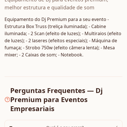
melhor estrutura e qualidade de som
Equipamento do Dj Premium para a seu evento -
Estrutura Box Truss (treliça iluminada); - Cabine
iluminada; - 2 Scan (efeito de luzes); - Multiraios (efeito
de luzes); - 2 laseres (efeitos especiais); - Máquina de
fumaça; - Strobo 750w (efeito câmera lenta); - Mesa
mixer; - 2 Caixas de som; - Notebook.
Perguntas Frequentes — Dj
Premium para Eventos
Empresariais