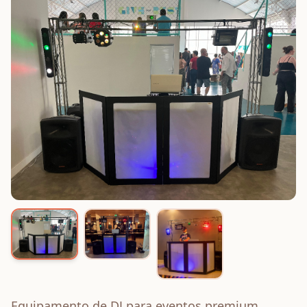
Equipamento de DJ para eventos premium,