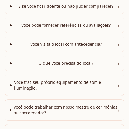
›
E se você ficar doente ou não puder comparecer?
›
Você pode fornecer referências ou avaliações?
›
Você visita o local com antecedência?
›
O que você precisa do local?
Você traz seu próprio equipamento de som e
›
iluminação?
Você pode trabalhar com nosso mestre de cerimônias
›
ou coordenador?