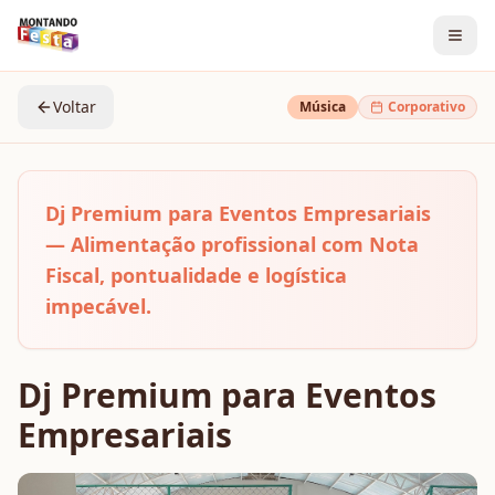
Voltar
Música
Corporativo
Dj Premium para Eventos Empresariais
— Alimentação profissional com Nota
Fiscal, pontualidade e logística
impecável.
Dj Premium para Eventos
Empresariais