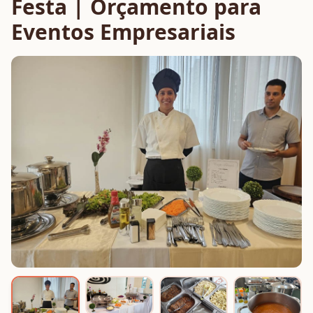
Festa | Orçamento para
Eventos Empresariais