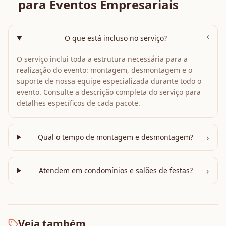
para Eventos Empresariais
›
O que está incluso no serviço?
O serviço inclui toda a estrutura necessária para a
realização do evento: montagem, desmontagem e o
suporte de nossa equipe especializada durante todo o
evento. Consulte a descrição completa do serviço para
detalhes específicos de cada pacote.
›
Qual o tempo de montagem e desmontagem?
›
Atendem em condomínios e salões de festas?
Veja também