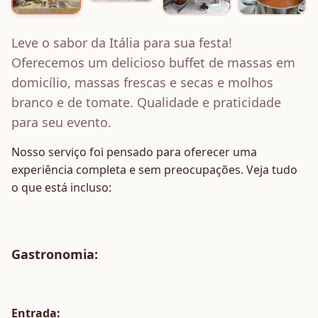
Leve o sabor da Itália para sua festa!
Oferecemos um delicioso buffet de massas em
domicílio, massas frescas e secas e molhos
branco e de tomate. Qualidade e praticidade
para seu evento.
Nosso serviço foi pensado para oferecer uma
experiência completa e sem preocupações. Veja tudo
o que está incluso:
Gastronomia
:
Entrada: