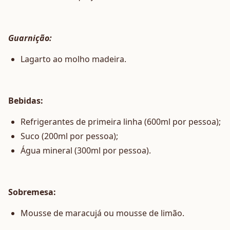
Guarnição:
Lagarto ao molho madeira.
Bebidas:
Refrigerantes de primeira linha (600ml por pessoa);
Suco (200ml por pessoa);
Água mineral (300ml por pessoa).
Sobremesa:
Mousse de maracujá ou mousse de limão.