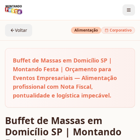
Voltar
Alimentação
Corporativo
Buffet de Massas em Domicílio SP |
Montando Festa | Orçamento para
Eventos Empresariais — Alimentação
profissional com Nota Fiscal,
pontualidade e logística impecável.
Buffet de Massas em
Domicílio SP | Montando