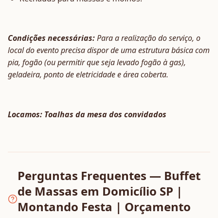
Condições necessárias:
Para a realização do serviço, o
local do evento precisa dispor de uma estrutura básica com
pia, fogão (ou permitir que seja levado fogão à gas),
geladeira, ponto de eletricidade e área coberta.
Locamos: Toalhas da mesa dos convidados
Perguntas Frequentes — Buffet
de Massas em Domicílio SP |
Montando Festa | Orçamento