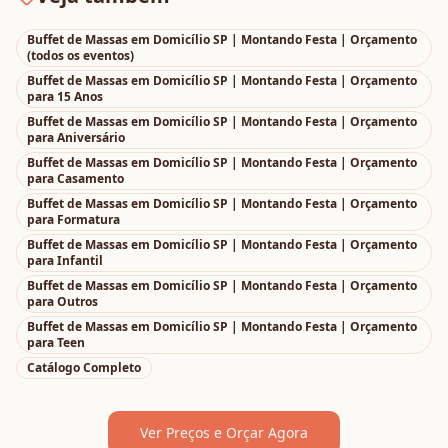
Buffet de Massas em Domicílio SP | Montando Festa | Orçamento
(todos os eventos)
Buffet de Massas em Domicílio SP | Montando Festa | Orçamento
para
15 Anos
Buffet de Massas em Domicílio SP | Montando Festa | Orçamento
para
Aniversário
Buffet de Massas em Domicílio SP | Montando Festa | Orçamento
para
Casamento
Buffet de Massas em Domicílio SP | Montando Festa | Orçamento
para
Formatura
Buffet de Massas em Domicílio SP | Montando Festa | Orçamento
para
Infantil
Buffet de Massas em Domicílio SP | Montando Festa | Orçamento
para
Outros
Buffet de Massas em Domicílio SP | Montando Festa | Orçamento
para
Teen
Catálogo Completo
Ver Preços e Orçar Agora