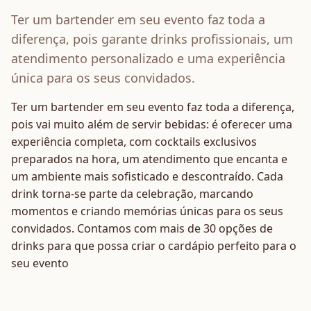
Ter um bartender em seu evento faz toda a
diferença, pois garante drinks profissionais, um
atendimento personalizado e uma experiência
única para os seus convidados.
Ter um bartender em seu evento faz toda a diferença,
pois vai muito além de servir bebidas: é oferecer uma
experiência completa, com cocktails exclusivos
preparados na hora, um atendimento que encanta e
um ambiente mais sofisticado e descontraído. Cada
drink torna-se parte da celebração, marcando
momentos e criando memórias únicas para os seus
convidados. Contamos com mais de 30 opções de
drinks para que possa criar o cardápio perfeito para o
seu evento