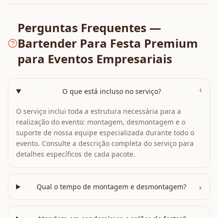
Perguntas Frequentes —
Bartender Para Festa Premium
para Eventos Empresariais
›
O que está incluso no serviço?
O serviço inclui toda a estrutura necessária para a
realização do evento: montagem, desmontagem e o
suporte de nossa equipe especializada durante todo o
evento. Consulte a descrição completa do serviço para
detalhes específicos de cada pacote.
›
Qual o tempo de montagem e desmontagem?