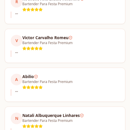
R
Bartender Para Festa Premium
"
"
Victor Carvalho Romeu
V
Bartender Para Festa Premium
"
"
Abilio
A
Bartender Para Festa Premium
"
"
Natali Albuquerque Linhares
N
Bartender Para Festa Premium