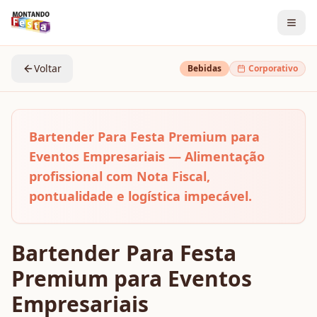
Voltar
Bebidas
Corporativo
Bartender Para Festa Premium para
Eventos Empresariais — Alimentação
profissional com Nota Fiscal,
pontualidade e logística impecável.
Bartender Para Festa
Premium para Eventos
Empresariais