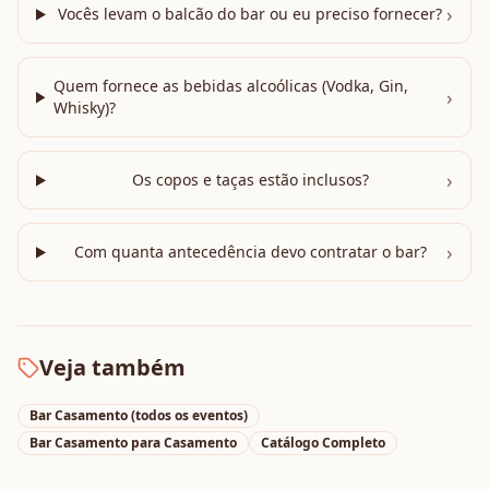
›
Vocês levam o balcão do bar ou eu preciso fornecer?
Quem fornece as bebidas alcoólicas (Vodka, Gin,
›
Whisky)?
›
Os copos e taças estão inclusos?
›
Com quanta antecedência devo contratar o bar?
Veja também
Bar Casamento
(todos os eventos)
Bar Casamento
para
Casamento
Catálogo Completo