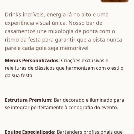
Drinks incríveis, energia lá no alto e uma
experiência visual única. Nosso bar de
casamentos une mixologia de ponta com o
ritmo da festa para garantir que a pista nunca
pare e cada gole seja memorável
Menus Personalizados:
Criações exclusivas e
releituras de clássicos que harmonizam com o estilo
da sua festa.
Estrutura Premium:
Bar decorado e iluminado para
se integrar perfeitamente à cenografia do evento.
Equipe Especializada:
Bartenders profissionais que