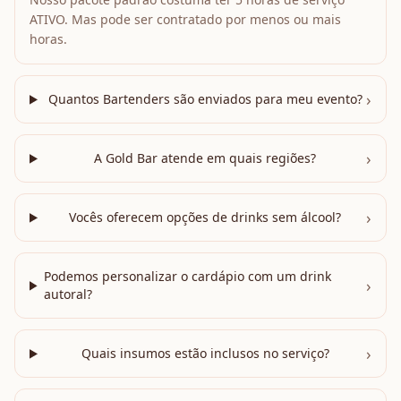
ATIVO. Mas pode ser contratado por menos ou mais
horas.
›
Quantos Bartenders são enviados para meu evento?
›
A Gold Bar atende em quais regiões?
›
Vocês oferecem opções de drinks sem álcool?
Podemos personalizar o cardápio com um drink
›
autoral?
›
Quais insumos estão inclusos no serviço?