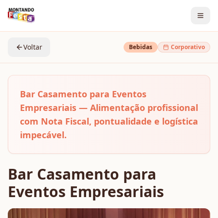
Voltar
Bebidas
Corporativo
Bar Casamento para Eventos
Empresariais — Alimentação profissional
com Nota Fiscal, pontualidade e logística
impecável.
Bar Casamento para
Eventos Empresariais