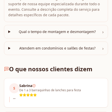
suporte de nossa equipe especializada durante todo o
evento. Consulte a descrição completa do serviço para
detalhes específicos de cada pacote.
›
Qual o tempo de montagem e desmontagem?
›
Atendem em condomínios e salões de festas?
O que nossos clientes dizem
Sabrina
S
De 1 a 3 barraquinhas de lanches para festa
"
"