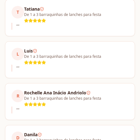
Tatiana
T
De 1 a 3 barraquinhas de lanches para festa
"
"
Luis
L
De 1 a 3 barraquinhas de lanches para festa
"
"
Rochelle Ana Inácio Andriolo
R
De 1 a 3 barraquinhas de lanches para festa
"
"
Danila
D