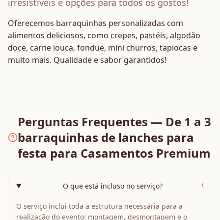
irresistíveis e opções para todos os gostos!
Oferecemos barraquinhas personalizadas com
alimentos deliciosos, como crepes, pastéis, algodão
doce, carne louca, fondue, mini churros, tapiocas e
muito mais. Qualidade e sabor garantidos!
Perguntas Frequentes — De 1 a 3
barraquinhas de lanches para
festa para Casamentos Premium
›
O que está incluso no serviço?
O serviço inclui toda a estrutura necessária para a
realização do evento: montagem, desmontagem e o