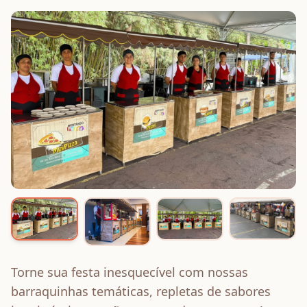
Torne sua festa inesquecível com nossas
barraquinhas temáticas, repletas de sabores