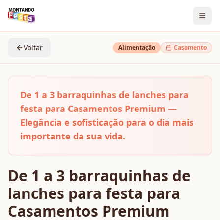
Voltar
Alimentação
Casamento
De 1 a 3 barraquinhas de lanches para
festa para Casamentos Premium —
Elegância e sofisticação para o dia mais
importante da sua vida.
De 1 a 3 barraquinhas de
lanches para festa para
Casamentos Premium