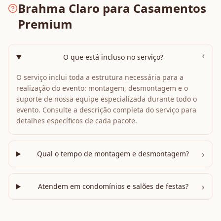
Brahma Claro para Casamentos
Premium
›
O que está incluso no serviço?
O serviço inclui toda a estrutura necessária para a
realização do evento: montagem, desmontagem e o
suporte de nossa equipe especializada durante todo o
evento. Consulte a descrição completa do serviço para
detalhes específicos de cada pacote.
›
Qual o tempo de montagem e desmontagem?
›
Atendem em condomínios e salões de festas?