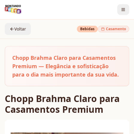
Voltar
Bebidas
Casamento
Chopp Brahma Claro para Casamentos
Premium — Elegância e sofisticação
para o dia mais importante da sua vida.
Chopp Brahma Claro para
Casamentos Premium