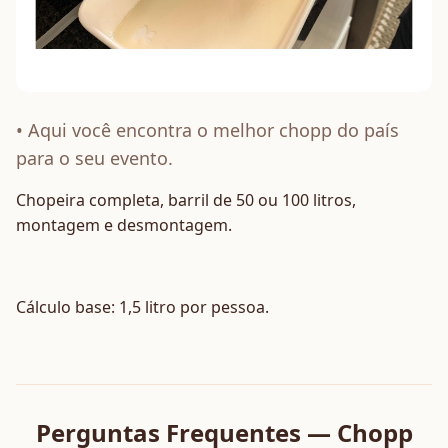
• Aqui você encontra o melhor chopp do país
para o seu evento.
Chopeira completa, barril de 50 ou 100 litros,
montagem e desmontagem.
Cálculo base: 1,5 litro por pessoa.
Perguntas Frequentes — Chopp