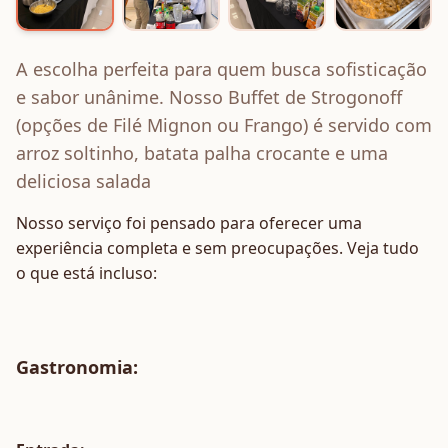
A escolha perfeita para quem busca sofisticação
e sabor unânime. Nosso Buffet de Strogonoff
(opções de Filé Mignon ou Frango) é servido com
arroz soltinho, batata palha crocante e uma
deliciosa salada
Nosso serviço foi pensado para oferecer uma
experiência completa e sem preocupações. Veja tudo
o que está incluso:
Gastronomia
: