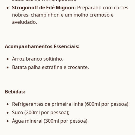
Strogonoff de Filé Mignon:
Preparado com cortes
nobres, champinhon e um molho cremoso e
aveludado.
Acompanhamentos Essenciais:
Arroz branco soltinho.
Batata palha extrafina e crocante.
Bebidas:
Refrigerantes de primeira linha (600ml por pessoa);
Suco (200ml por pessoa);
Água mineral (300ml por pessoa).