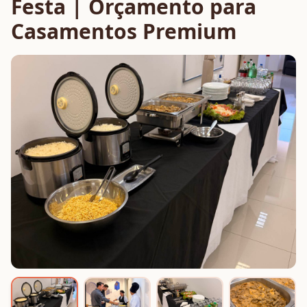
Festa | Orçamento para
Casamentos Premium