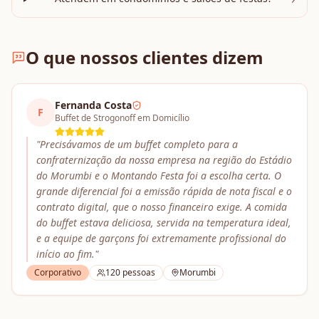
O que nossos clientes dizem
Fernanda Costa
F
Buffet de Strogonoff em Domicílio
"
Precisávamos de um buffet completo para a
confraternização da nossa empresa na região do Estádio
do Morumbi e o Montando Festa foi a escolha certa. O
grande diferencial foi a emissão rápida de nota fiscal e o
contrato digital, que o nosso financeiro exige. A comida
do buffet estava deliciosa, servida na temperatura ideal,
e a equipe de garçons foi extremamente profissional do
início ao fim.
"
Corporativo
120
pessoas
Morumbi