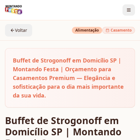
Voltar
Alimentação
Casamento
Buffet de Strogonoff em Domicílio SP |
Montando Festa | Orçamento para
Casamentos Premium — Elegância e
sofisticação para o dia mais importante
da sua vida.
Buffet de Strogonoff em
Domicílio SP | Montando