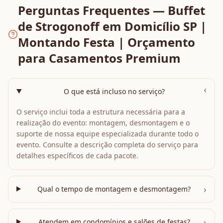
Perguntas Frequentes — Buffet
de Strogonoff em Domicílio SP |
Montando Festa | Orçamento
para Casamentos Premium
›
O que está incluso no serviço?
O serviço inclui toda a estrutura necessária para a
realização do evento: montagem, desmontagem e o
suporte de nossa equipe especializada durante todo o
evento. Consulte a descrição completa do serviço para
detalhes específicos de cada pacote.
›
Qual o tempo de montagem e desmontagem?
›
Atendem em condomínios e salões de festas?