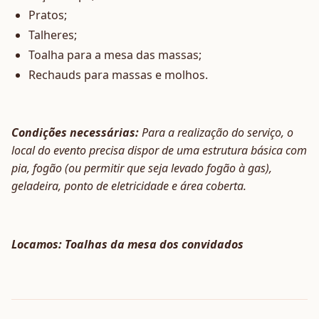
Pratos;
Talheres;
Toalha para a mesa das massas;
Rechauds para massas e molhos.
Condições necessárias:
Para a realização do serviço, o
local do evento precisa dispor de uma estrutura básica com
pia, fogão (ou permitir que seja levado fogão à gas),
geladeira, ponto de eletricidade e área coberta.
Locamos: Toalhas da mesa dos convidados