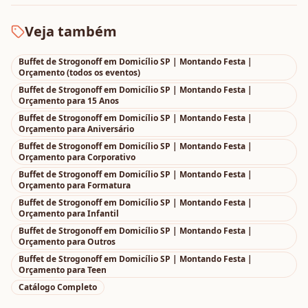
Veja também
Buffet de Strogonoff em Domicílio SP | Montando Festa |
Orçamento
(todos os eventos)
Buffet de Strogonoff em Domicílio SP | Montando Festa |
Orçamento
para
15 Anos
Buffet de Strogonoff em Domicílio SP | Montando Festa |
Orçamento
para
Aniversário
Buffet de Strogonoff em Domicílio SP | Montando Festa |
Orçamento
para
Corporativo
Buffet de Strogonoff em Domicílio SP | Montando Festa |
Orçamento
para
Formatura
Buffet de Strogonoff em Domicílio SP | Montando Festa |
Orçamento
para
Infantil
Buffet de Strogonoff em Domicílio SP | Montando Festa |
Orçamento
para
Outros
Buffet de Strogonoff em Domicílio SP | Montando Festa |
Orçamento
para
Teen
Catálogo Completo