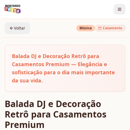
Voltar
Música
Casamento
Balada DJ e Decoração Retrô para
Casamentos Premium — Elegância e
sofisticação para o dia mais importante
da sua vida.
Balada DJ e Decoração
Retrô para Casamentos
Premium