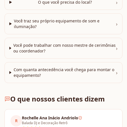
›
O que você precisa do local?
Você traz seu próprio equipamento de som e
›
iluminação?
Você pode trabalhar com nosso mestre de cerimônias
›
ou coordenador?
Com quanta antecedência você chega para montar o
›
equipamento?
O que nossos clientes dizem
Rochelle Ana Inácio Andriolo
R
Balada DJ e Decoração Retrô