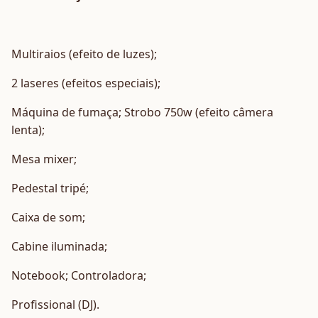
Multiraios (efeito de luzes);
2 laseres (efeitos especiais);
Máquina de fumaça; Strobo 750w (efeito câmera
lenta);
Mesa mixer;
Pedestal tripé;
Caixa de som;
Cabine iluminada;
Notebook; Controladora;
Profissional (DJ).