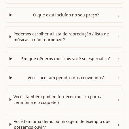
›
O que está incluído no seu preço?
Podemos escolher a lista de reprodução / lista de
›
músicas a não reproduzir?
›
Em que gêneros musicais você se especializa?
›
Vocês aceitam pedidos dos convidados?
Vocês também podem fornecer música para a
›
cerimônia e o coquetel?
Você tem uma demo ou mixagem de exemplo que
›
possamos ouvir?