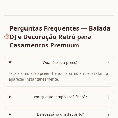
Perguntas Frequentes — Balada
DJ e Decoração Retrô para
Casamentos Premium
›
Qual é o seu preço?
Faça a simulação preenchendo o formulário e o valor irá
aparecer instantaneamente.
›
Por quanto tempo você ficará?
›
É necessário um depósito?