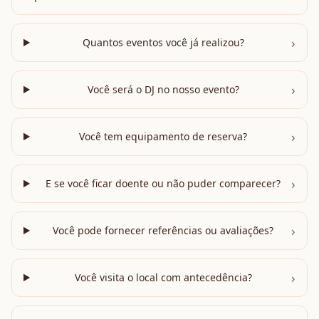
›
Quantos eventos você já realizou?
›
Você será o DJ no nosso evento?
›
Você tem equipamento de reserva?
›
E se você ficar doente ou não puder comparecer?
›
Você pode fornecer referências ou avaliações?
›
Você visita o local com antecedência?