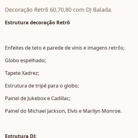
Decoração Retrô 60,70,80 com DJ Balada.
Estrutura decoração Retrô
Enfeites de teto e parede de vinis e imagens retrôs;
Globo espelhado;
Tapete Xadrez;
Estrutura de tripé para o globo;
Painel de Jukebox e Cadillac;
Painel do Michael Jackson, Elvis e Marilyn Monroe.
Estrutura DJ: