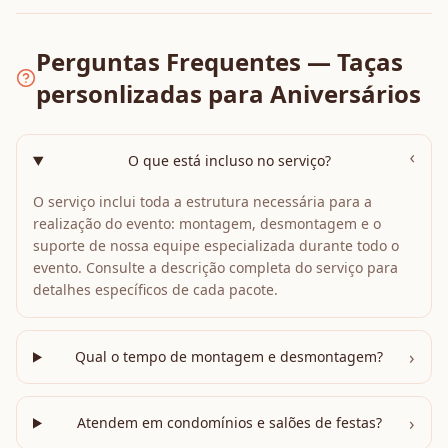
Perguntas Frequentes — Taças
personlizadas para Aniversários
›
O que está incluso no serviço?
O serviço inclui toda a estrutura necessária para a
realização do evento: montagem, desmontagem e o
suporte de nossa equipe especializada durante todo o
evento. Consulte a descrição completa do serviço para
detalhes específicos de cada pacote.
›
Qual o tempo de montagem e desmontagem?
›
Atendem em condomínios e salões de festas?