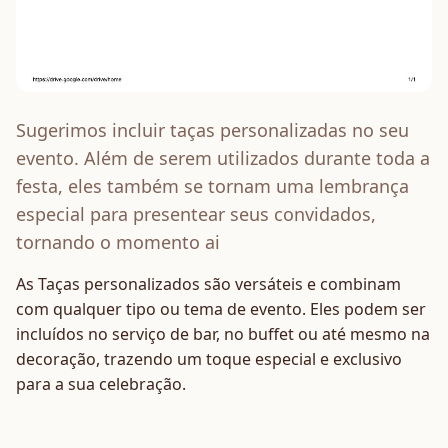
Sugerimos incluir taças personalizadas no seu
evento. Além de serem utilizados durante toda a
festa, eles também se tornam uma lembrança
especial para presentear seus convidados,
tornando o momento ai
As Taças personalizados são versáteis e combinam
com qualquer tipo ou tema de evento. Eles podem ser
incluídos no serviço de bar, no buffet ou até mesmo na
decoração, trazendo um toque especial e exclusivo
para a sua celebração.