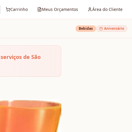
Carrinho
Meus Orçamentos
Área do Cliente
Bebidas
Aniversário
serviços de São