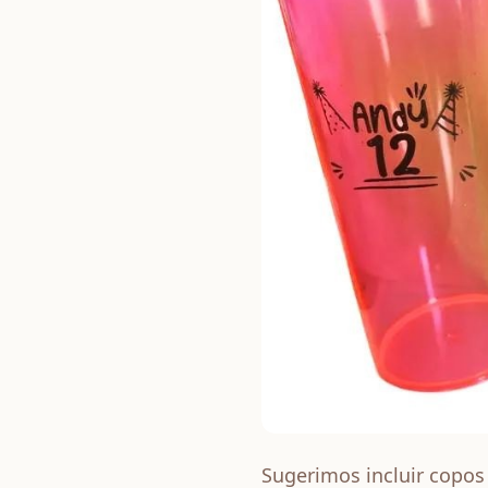
Sugerimos incluir copos