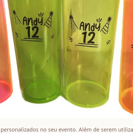
 personalizados no seu evento. Além de serem utiliz