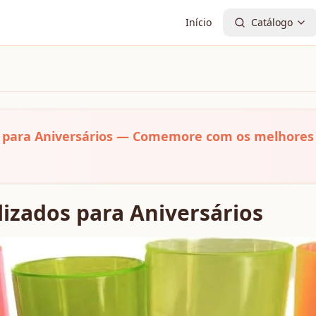
Início
Catálogo
 para Aniversários — Comemore com os melhores 
izados para Aniversários