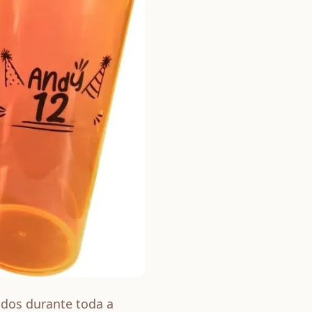
ados durante toda a