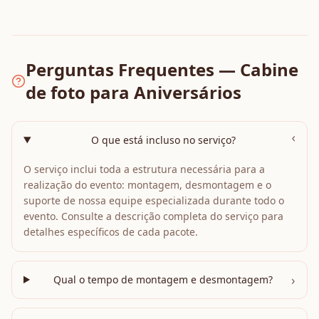
Perguntas Frequentes — Cabine
de foto para Aniversários
›
O que está incluso no serviço?
O serviço inclui toda a estrutura necessária para a
realização do evento: montagem, desmontagem e o
suporte de nossa equipe especializada durante todo o
evento. Consulte a descrição completa do serviço para
detalhes específicos de cada pacote.
›
Qual o tempo de montagem e desmontagem?