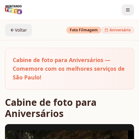
Voltar
Foto Filmagem
Aniversário
Cabine de foto para Aniversários —
Comemore com os melhores serviços de
São Paulo!
Cabine de foto para
Aniversários