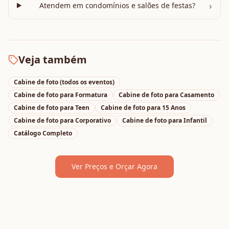
›
Atendem em condomínios e salões de festas?
Veja também
Cabine de foto
(todos os eventos)
Cabine de foto
para
Formatura
Cabine de foto
para
Casamento
Cabine de foto
para
Teen
Cabine de foto
para
15 Anos
Cabine de foto
para
Corporativo
Cabine de foto
para
Infantil
Catálogo Completo
Ver Preços e Orçar Agora