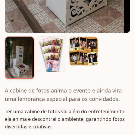
A cabine de fotos anima o evento e ainda vira
uma lembrança especial para os convidados.
Ter uma cabine de fotos vai além do entretenimento:
ela anima e descontrai o ambiente, garantindo fotos
divertidas e criativas.