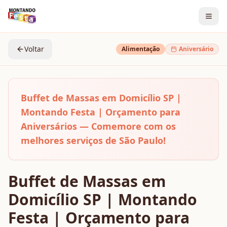
Voltar
Alimentação
Aniversário
Buffet de Massas em Domicílio SP |
Montando Festa | Orçamento para
Aniversários — Comemore com os
melhores serviços de São Paulo!
Buffet de Massas em
Domicílio SP | Montando
Festa | Orçamento para