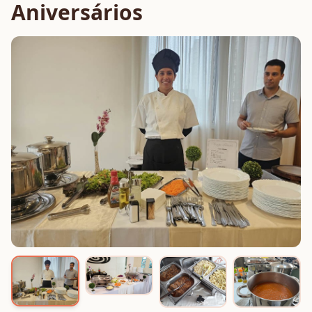
Aniversários