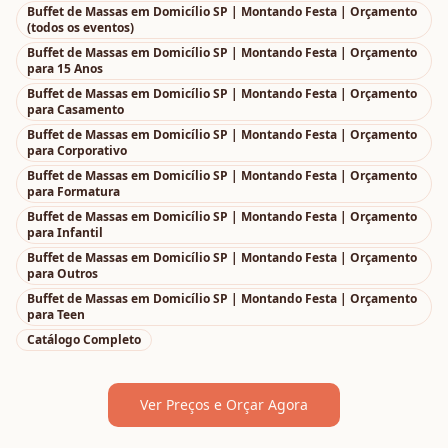
Buffet de Massas em Domicílio SP | Montando Festa | Orçamento
(todos os eventos)
Buffet de Massas em Domicílio SP | Montando Festa | Orçamento
para
15 Anos
Buffet de Massas em Domicílio SP | Montando Festa | Orçamento
para
Casamento
Buffet de Massas em Domicílio SP | Montando Festa | Orçamento
para
Corporativo
Buffet de Massas em Domicílio SP | Montando Festa | Orçamento
para
Formatura
Buffet de Massas em Domicílio SP | Montando Festa | Orçamento
para
Infantil
Buffet de Massas em Domicílio SP | Montando Festa | Orçamento
para
Outros
Buffet de Massas em Domicílio SP | Montando Festa | Orçamento
para
Teen
Catálogo Completo
Ver Preços e Orçar Agora