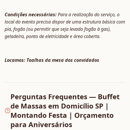
Condições necessárias:
Para a realização do serviço, o
local do evento precisa dispor de uma estrutura básica com
pia, fogão (ou permitir que seja levado fogão à gas),
geladeira, ponto de eletricidade e área coberta.
Locamos: Toalhas da mesa dos convidados
Perguntas Frequentes — Buffet
de Massas em Domicílio SP |
Montando Festa | Orçamento
para Aniversários