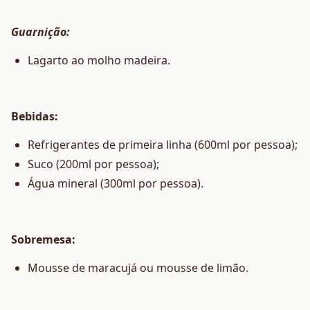
Guarnição:
Lagarto ao molho madeira.
Bebidas:
Refrigerantes de primeira linha (600ml por pessoa);
Suco (200ml por pessoa);
Água mineral (300ml por pessoa).
Sobremesa:
Mousse de maracujá ou mousse de limão.