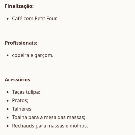
Finalização:
Café com Petit Four.
Profissionais:
copeira e garçom.
Acessórios
:
Taças tulipa;
Pratos;
Talheres;
Toalha para a mesa das massas;
Rechauds para massas e molhos.