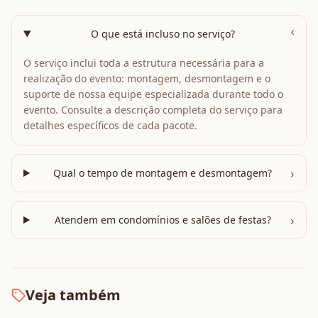
›
O que está incluso no serviço?
O serviço inclui toda a estrutura necessária para a
realização do evento: montagem, desmontagem e o
suporte de nossa equipe especializada durante todo o
evento. Consulte a descrição completa do serviço para
detalhes específicos de cada pacote.
›
Qual o tempo de montagem e desmontagem?
›
Atendem em condomínios e salões de festas?
Veja também