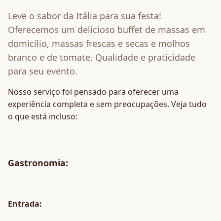
Leve o sabor da Itália para sua festa!
Oferecemos um delicioso buffet de massas em
domicílio, massas frescas e secas e molhos
branco e de tomate. Qualidade e praticidade
para seu evento.
Nosso serviço foi pensado para oferecer uma
experiência completa e sem preocupações. Veja tudo
o que está incluso:
Gastronomia
:
Entrada: