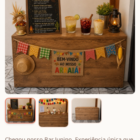
Chegou nosso Bar Junino. Experiência única que