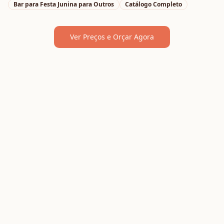
Bar para Festa Junina
para
Outros
Catálogo Completo
Ver Preços e Orçar Agora