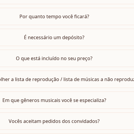
Por quanto tempo você ficará?
É necessário um depósito?
O que está incluído no seu preço?
her a lista de reprodução / lista de músicas a não reproduz
Em que gêneros musicais você se especializa?
Vocês aceitam pedidos dos convidados?