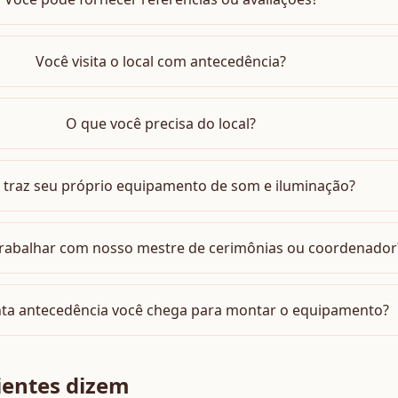
Você visita o local com antecedência?
O que você precisa do local?
 traz seu próprio equipamento de som e iluminação?
rabalhar com nosso mestre de cerimônias ou coordenador
ta antecedência você chega para montar o equipamento?
ientes dizem