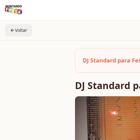
Voltar
DJ Standard para F
DJ Standard p