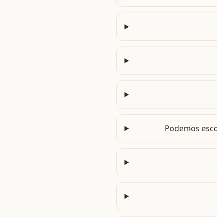
Podemos escol