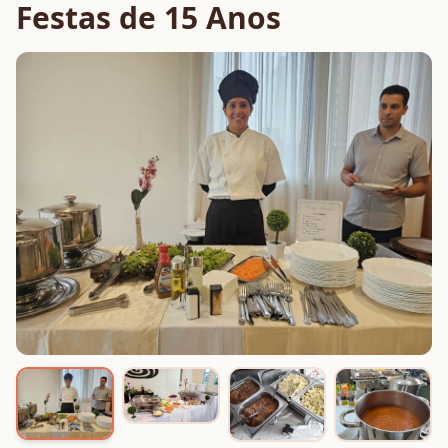
Festas de 15 Anos