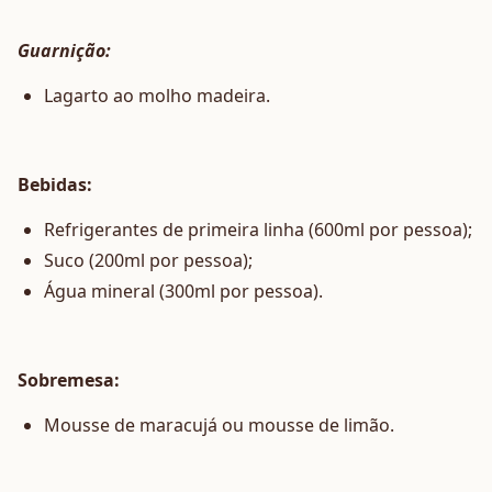
Guarnição:
Lagarto ao molho madeira.
Bebidas:
Refrigerantes de primeira linha (600ml por pessoa);
Suco (200ml por pessoa);
Água mineral (300ml por pessoa).
Sobremesa:
Mousse de maracujá ou mousse de limão.