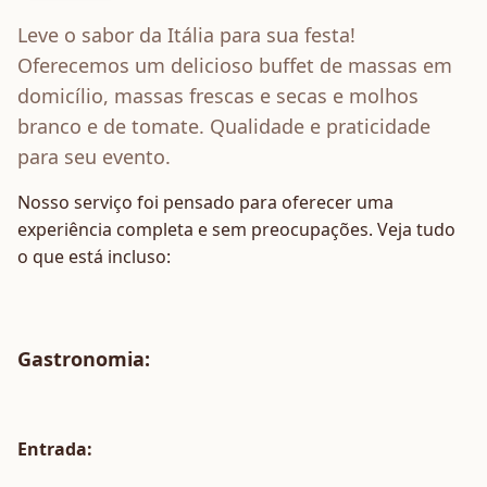
Leve o sabor da Itália para sua festa!
Oferecemos um delicioso buffet de massas em
domicílio, massas frescas e secas e molhos
branco e de tomate. Qualidade e praticidade
para seu evento.
Nosso serviço foi pensado para oferecer uma
experiência completa e sem preocupações. Veja tudo
o que está incluso:
Gastronomia
:
Entrada: