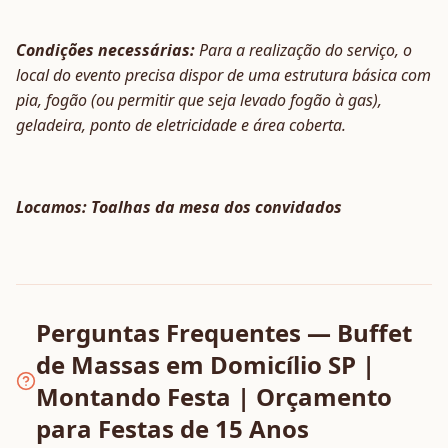
Condições necessárias:
Para a realização do serviço, o
local do evento precisa dispor de uma estrutura básica com
pia, fogão (ou permitir que seja levado fogão à gas),
geladeira, ponto de eletricidade e área coberta.
Locamos: Toalhas da mesa dos convidados
Perguntas Frequentes — Buffet
de Massas em Domicílio SP |
Montando Festa | Orçamento
para Festas de 15 Anos