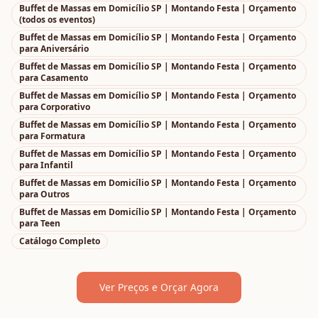
Buffet de Massas em Domicílio SP | Montando Festa | Orçamento
(todos os eventos)
Buffet de Massas em Domicílio SP | Montando Festa | Orçamento
para
Aniversário
Buffet de Massas em Domicílio SP | Montando Festa | Orçamento
para
Casamento
Buffet de Massas em Domicílio SP | Montando Festa | Orçamento
para
Corporativo
Buffet de Massas em Domicílio SP | Montando Festa | Orçamento
para
Formatura
Buffet de Massas em Domicílio SP | Montando Festa | Orçamento
para
Infantil
Buffet de Massas em Domicílio SP | Montando Festa | Orçamento
para
Outros
Buffet de Massas em Domicílio SP | Montando Festa | Orçamento
para
Teen
Catálogo Completo
Ver Preços e Orçar Agora