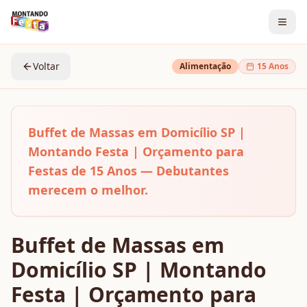
Voltar
Alimentação
15 Anos
Buffet de Massas em Domicílio SP |
Montando Festa | Orçamento para
Festas de 15 Anos — Debutantes
merecem o melhor.
Buffet de Massas em
Domicílio SP | Montando
Festa | Orçamento para