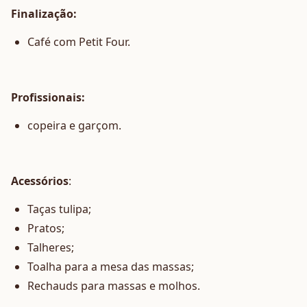
Finalização:
Café com Petit Four.
Profissionais:
copeira e garçom.
Acessórios
:
Taças tulipa;
Pratos;
Talheres;
Toalha para a mesa das massas;
Rechauds para massas e molhos.