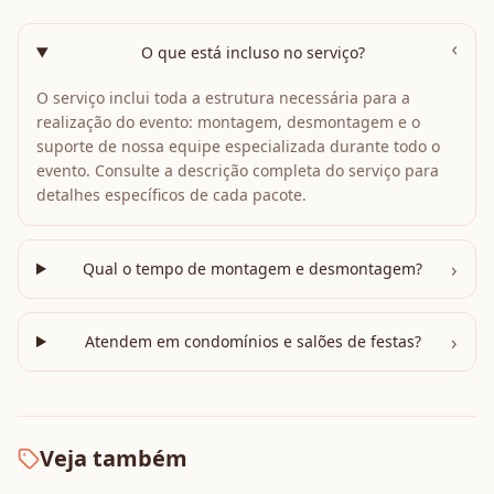
›
O que está incluso no serviço?
O serviço inclui toda a estrutura necessária para a
realização do evento: montagem, desmontagem e o
suporte de nossa equipe especializada durante todo o
evento. Consulte a descrição completa do serviço para
detalhes específicos de cada pacote.
›
Qual o tempo de montagem e desmontagem?
›
Atendem em condomínios e salões de festas?
Veja também