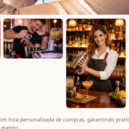
com lista personalizada de compras, garantindo prat
 evento.