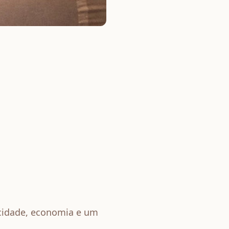
icidade, economia e um