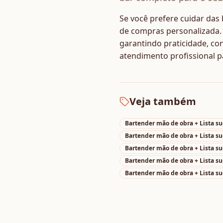
Se você prefere cuidar das
de compras personalizada. 
garantindo praticidade, co
atendimento profissional p
Veja também
Bartender mão de obra + Lista s
Bartender mão de obra + Lista s
Bartender mão de obra + Lista s
Bartender mão de obra + Lista s
Bartender mão de obra + Lista s