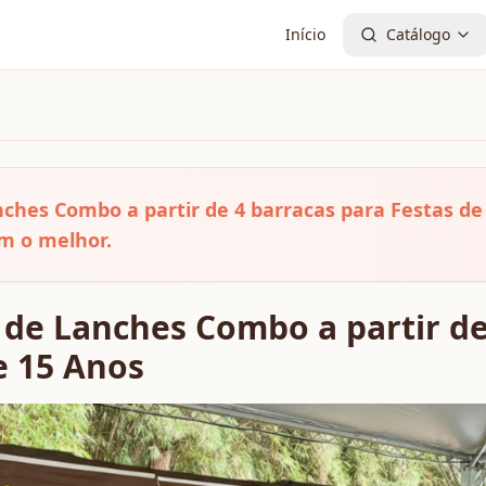
Início
Catálogo
ches Combo a partir de 4 barracas para Festas de
m o melhor.
de Lanches Combo a partir de
e 15 Anos