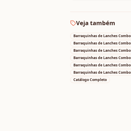
Veja também
Barraquinhas de Lanches Combo a
Barraquinhas de Lanches Combo a
Barraquinhas de Lanches Combo a
Barraquinhas de Lanches Combo a
Barraquinhas de Lanches Combo a
Barraquinhas de Lanches Combo a
Catálogo Completo