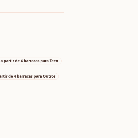
 partir de 4 barracas
para
Teen
tir de 4 barracas
para
Outros