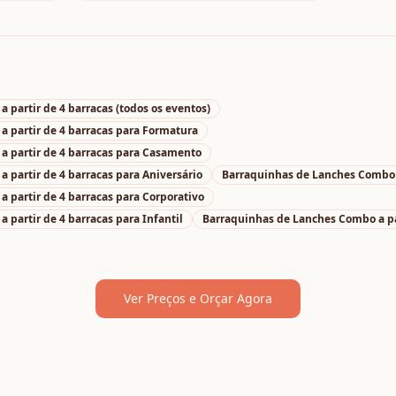
 partir de 4 barracas
(todos os eventos)
 partir de 4 barracas
para
Formatura
 partir de 4 barracas
para
Casamento
 partir de 4 barracas
para
Aniversário
Barraquinhas de Lanches Combo a
 partir de 4 barracas
para
Corporativo
 partir de 4 barracas
para
Infantil
Barraquinhas de Lanches Combo a par
Ver Preços e Orçar Agora