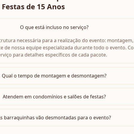
 Festas de 15 Anos
O que está incluso no serviço?
estrutura necessária para a realização do evento: montagem,
 de nossa equipe especializada durante todo o evento. Co
rviço para detalhes específicos de cada pacote.
Qual o tempo de montagem e desmontagem?
Atendem em condomínios e salões de festas?
s barraquinhas vão desmontadas para o evento?