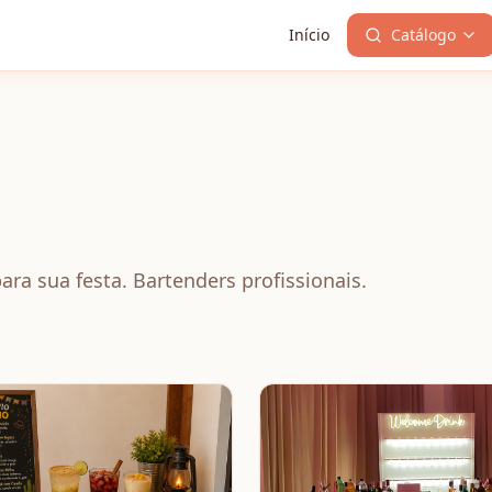
Início
Catálogo
ara sua festa. Bartenders profissionais.