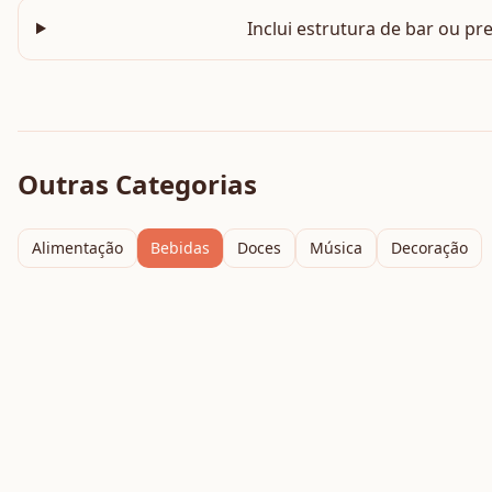
Inclui estrutura de bar ou pr
Outras Categorias
Alimentação
Bebidas
Doces
Música
Decoração