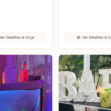
Ver Detalhes & Orçar
Ver Detalhes & O