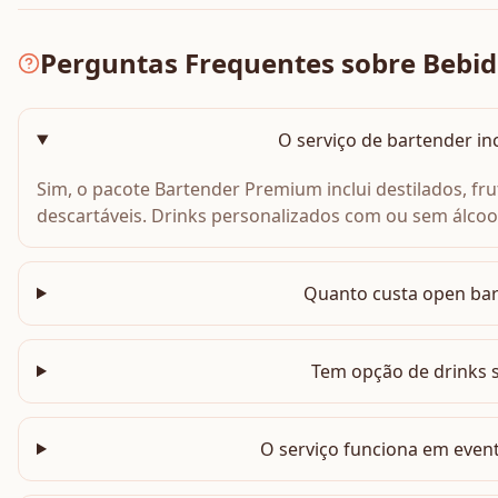
Perguntas Frequentes sobre Bebid
O serviço de bartender inc
Sim, o pacote Bartender Premium inclui destilados, fru
descartáveis. Drinks personalizados com ou sem álcoo
Quanto custa open bar
Tem opção de drinks 
O serviço funciona em even