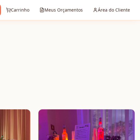
Carrinho
Meus Orçamentos
Área do Cliente