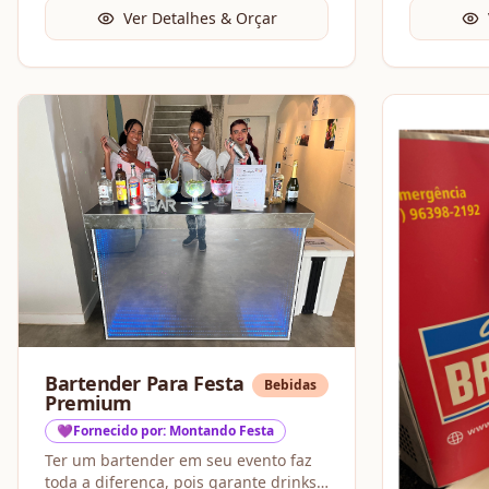
Ver Detalhes & Orçar
Bartender Para Festa
Bebidas
Premium
💜Fornecido por: Montando Festa
Ter um bartender em seu evento faz
toda a diferença, pois garante drinks