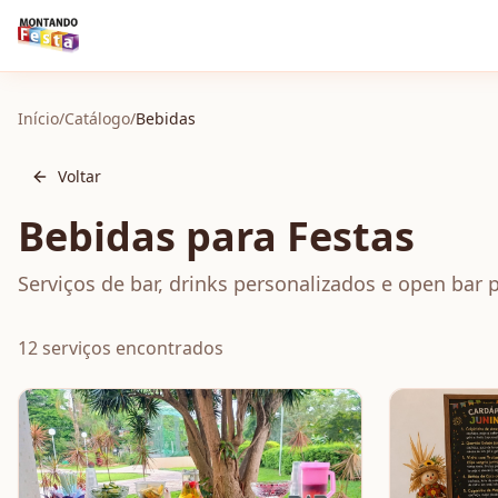
Início
/
Catálogo
/
Bebidas
Voltar
Bebidas
para Festas
Serviços de bar, drinks personalizados e open bar p
12
serviços encontrados